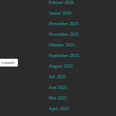
Februar 2026
Januar 2026
Dezember 2025
November 2025
Oktober 2025
September 2025
LinkedIn
August 2025
Juli 2025
Juni 2025
Mai 2025
April 2025