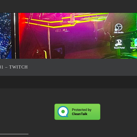
81 – TWITCH