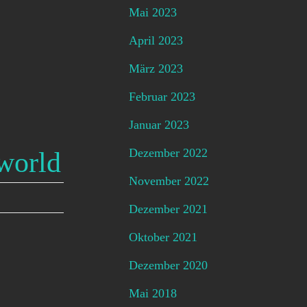
Mai 2023
April 2023
März 2023
Februar 2023
Januar 2023
Dezember 2022
lworld
November 2022
Dezember 2021
Oktober 2021
Dezember 2020
Mai 2018