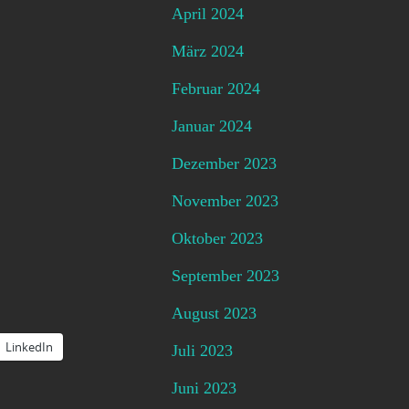
April 2024
März 2024
Februar 2024
Januar 2024
Dezember 2023
November 2023
Oktober 2023
September 2023
August 2023
LinkedIn
Juli 2023
Juni 2023