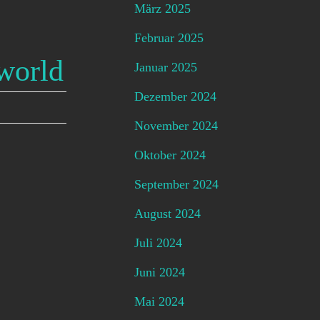
März 2025
Februar 2025
lworld
Januar 2025
Dezember 2024
November 2024
Oktober 2024
September 2024
August 2024
Juli 2024
Juni 2024
Mai 2024