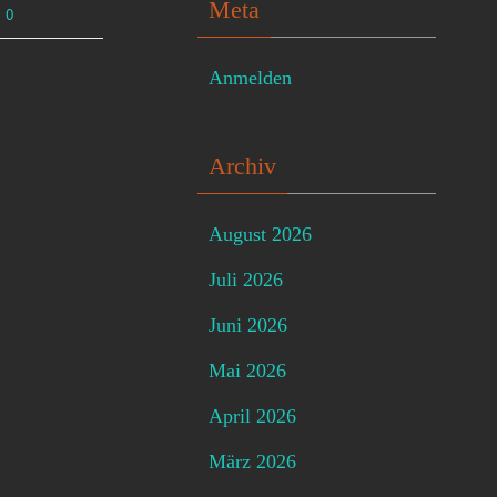
Meta
0
Anmelden
Archiv
August 2026
Juli 2026
Juni 2026
Mai 2026
April 2026
März 2026