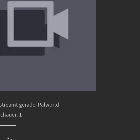
streamt gerade: Palworld
schauer: 1