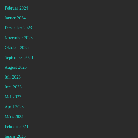
Februar 2024
Januar 2024
Dezember 2023
November 2023
Oktober 2023
September 2023
August 2023
Juli 2023
Juni 2023
Mai 2023
April 2023
März 2023
Februar 2023
Januar 2023