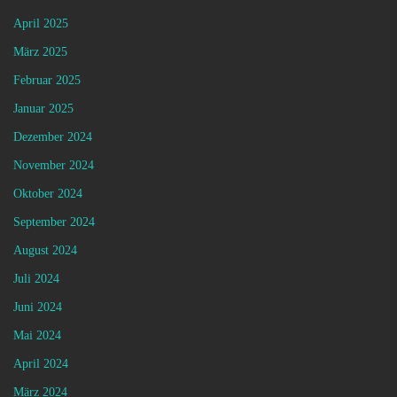
April 2025
März 2025
Februar 2025
Januar 2025
Dezember 2024
November 2024
Oktober 2024
September 2024
August 2024
Juli 2024
Juni 2024
Mai 2024
April 2024
März 2024