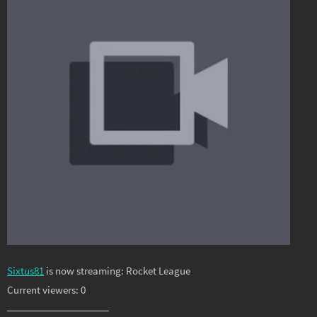
Sixtus81
is now streaming: Rocket League
Current viewers: 0