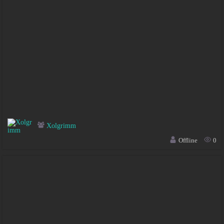
Xolgrimm
Offline
0