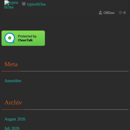
typischl3na
Offline
0
Meta
Anmelden
Archiv
August 2026
Juli 2026