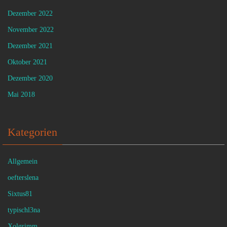
Dezember 2022
November 2022
Dezember 2021
Oktober 2021
Dezember 2020
Mai 2018
Kategorien
Allgemein
oefterslena
Sixtus81
typischl3na
Xolgrimm