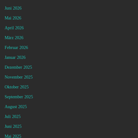
Juni 2026
Mai 2026
April 2026
März 2026
Februar 2026
Januar 2026
Dezember 2025
November 2025
Oktober 2025
September 2025
August 2025
Juli 2025
Juni 2025
Mai 2025