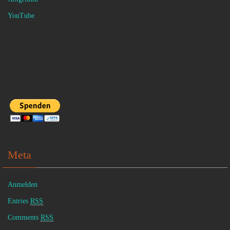
YouTube
Meta
Anmelden
Entries
RSS
Comments
RSS