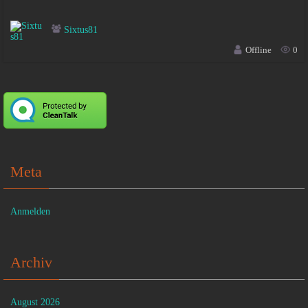
Sixtus81
Offline
0
Meta
Anmelden
Archiv
August 2026