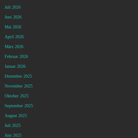
Juli 2026
Juni 2026
Mai 2026
April 2026
März 2026
Februar 2026
Januar 2026
Dezember 2025
November 2025
Oktober 2025
September 2025
August 2025
Juli 2025
Juni 2025