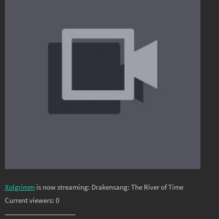
Xolgrimm
is now streaming: Drakensang: The River of Time
Current viewers: 0