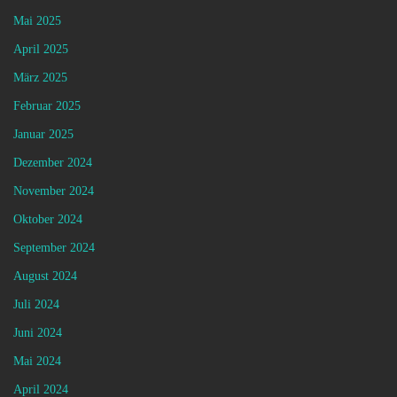
Mai 2025
April 2025
März 2025
Februar 2025
Januar 2025
Dezember 2024
November 2024
Oktober 2024
September 2024
August 2024
Juli 2024
Juni 2024
Mai 2024
April 2024