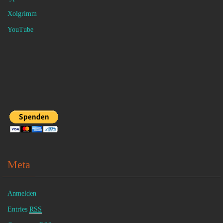
Xolgrimm
YouTube
Meta
Anmelden
Entries
RSS