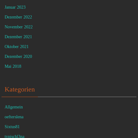
Januar 2023
Dezember 2022
November 2022
Dezember 2021
Oktober 2021
Dezember 2020
Mai 2018
Kategorien
Allgemein
oefterslena
Sixtus81
typischl3na