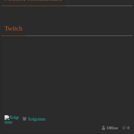
Twitch
Xolgrimm
Offline
0