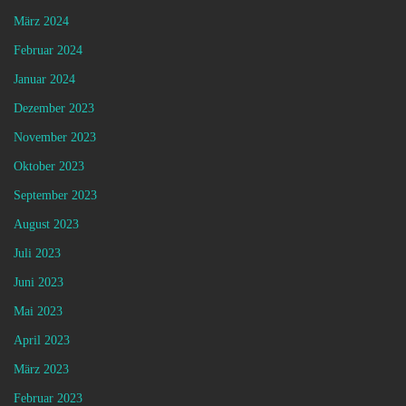
März 2024
Februar 2024
Januar 2024
Dezember 2023
November 2023
Oktober 2023
September 2023
August 2023
Juli 2023
Juni 2023
Mai 2023
April 2023
März 2023
Februar 2023