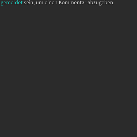
ngemeldet
sein, um einen Kommentar abzugeben.