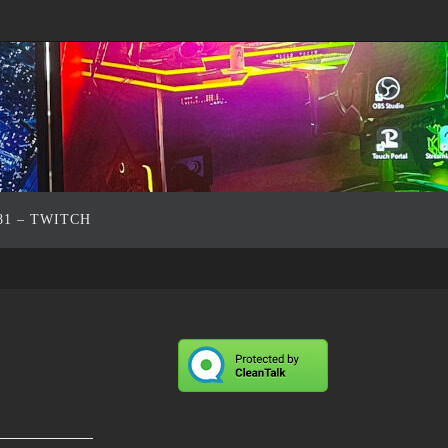
81 – TWITCH