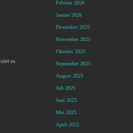
Februar 2026
Januar 2026
Dezember 2025
November 2025
Oktober 2025
stet es
September 2025
August 2025
Juli 2025
Juni 2025
Mai 2025
April 2025