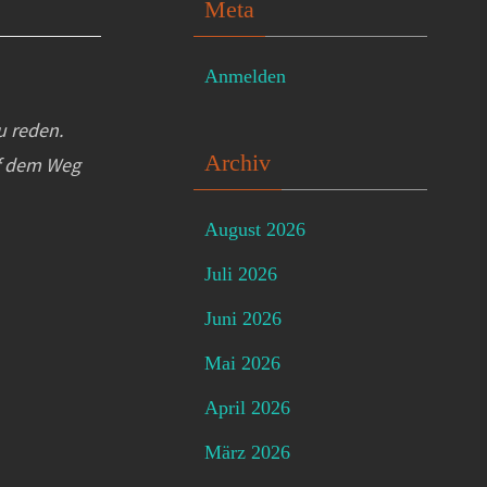
Meta
Anmelden
u reden.
Archiv
f dem Weg
August 2026
Juli 2026
Juni 2026
Mai 2026
April 2026
März 2026