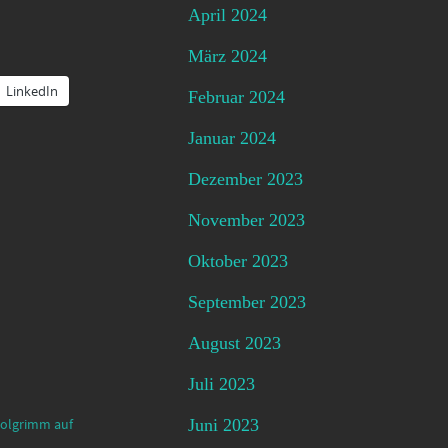
April 2024
März 2024
LinkedIn
Februar 2024
Januar 2024
Dezember 2023
November 2023
Oktober 2023
September 2023
August 2023
Juli 2023
Xolgrimm auf
Juni 2023