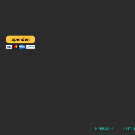
IMPRESSUM
USER 