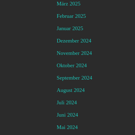
März 2025
Februar 2025
Januar 2025
Dezember 2024
November 2024
Oktober 2024
September 2024
August 2024
Juli 2024
Juni 2024
Mai 2024