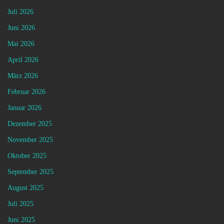
Juli 2026
Juni 2026
Mai 2026
April 2026
März 2026
Februar 2026
Januar 2026
Dezember 2025
November 2025
Oktober 2025
September 2025
August 2025
Juli 2025
Juni 2025