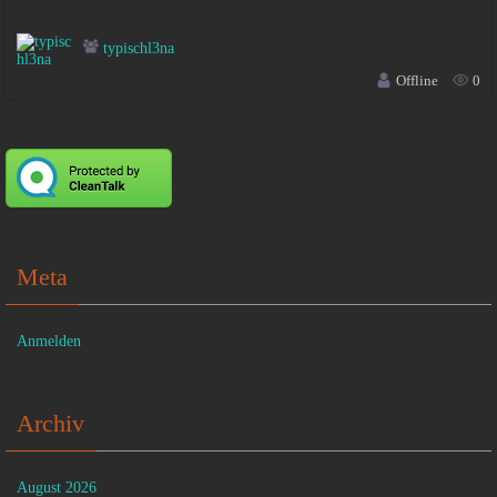
typischl3na
Offline
0
Meta
Anmelden
Archiv
August 2026