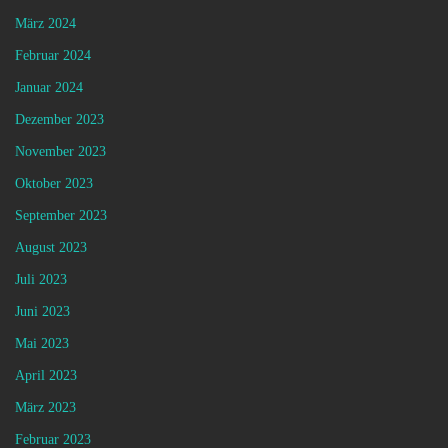
März 2024
Februar 2024
Januar 2024
Dezember 2023
November 2023
Oktober 2023
September 2023
August 2023
Juli 2023
Juni 2023
Mai 2023
April 2023
März 2023
Februar 2023