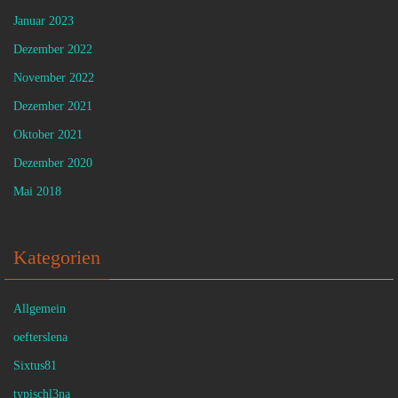
Januar 2023
Dezember 2022
November 2022
Dezember 2021
Oktober 2021
Dezember 2020
Mai 2018
Kategorien
Allgemein
oefterslena
Sixtus81
typischl3na