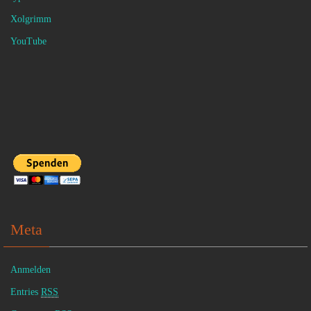
Xolgrimm
YouTube
Meta
Anmelden
Entries
RSS