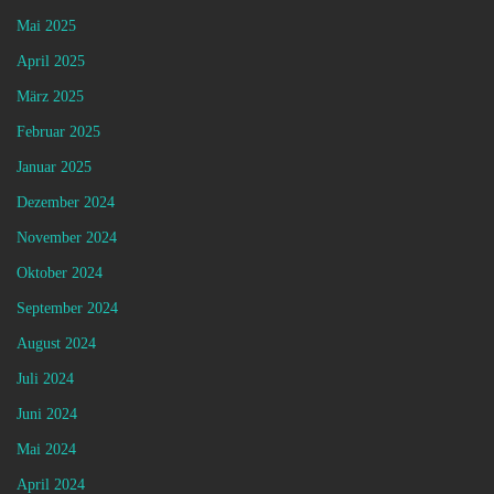
Mai 2025
April 2025
März 2025
Februar 2025
Januar 2025
Dezember 2024
November 2024
Oktober 2024
September 2024
August 2024
Juli 2024
Juni 2024
Mai 2024
April 2024