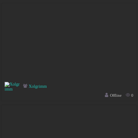
Xolgrimm
Offline
0