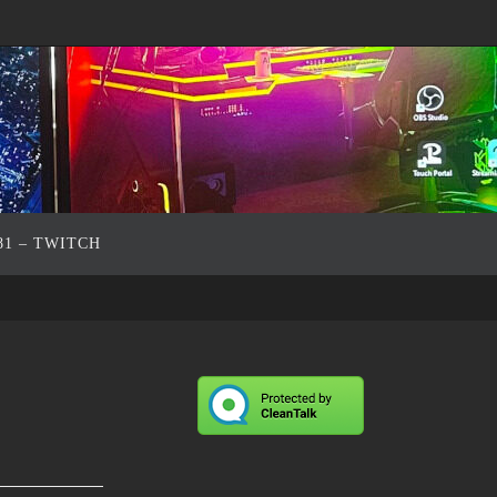
81 – TWITCH