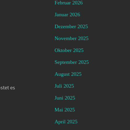
Februar 2026
Januar 2026
Dezember 2025
November 2025
Oktober 2025
September 2025
August 2025
Juli 2025
stet es
Juni 2025
Mai 2025
April 2025