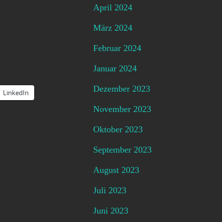
April 2024
März 2024
Februar 2024
Januar 2024
Dezember 2023
LinkedIn
November 2023
Oktober 2023
September 2023
August 2023
Juli 2023
Juni 2023