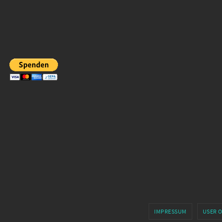
IMPRESSUM
USER 