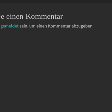
be einen Kommentar
ngemeldet
sein, um einen Kommentar abzugeben.