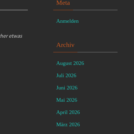
Meta
Anmelden
rher etwas
Archiv
August 2026
Juli 2026
Juni 2026
Mai 2026
April 2026
März 2026