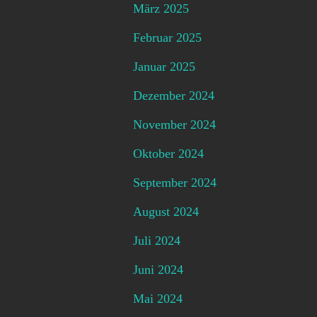
März 2025
Februar 2025
Januar 2025
Dezember 2024
November 2024
Oktober 2024
September 2024
August 2024
Juli 2024
Juni 2024
Mai 2024