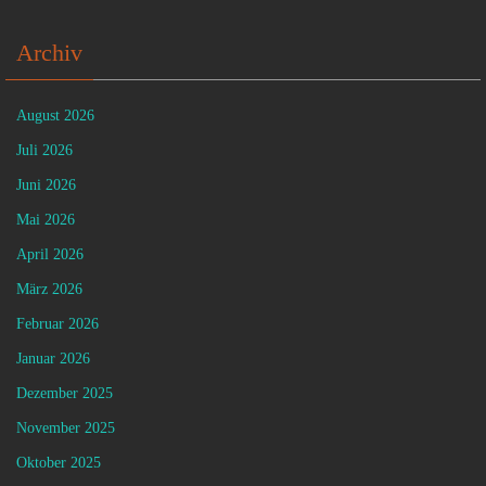
Archiv
August 2026
Juli 2026
Juni 2026
Mai 2026
April 2026
März 2026
Februar 2026
Januar 2026
Dezember 2025
November 2025
Oktober 2025