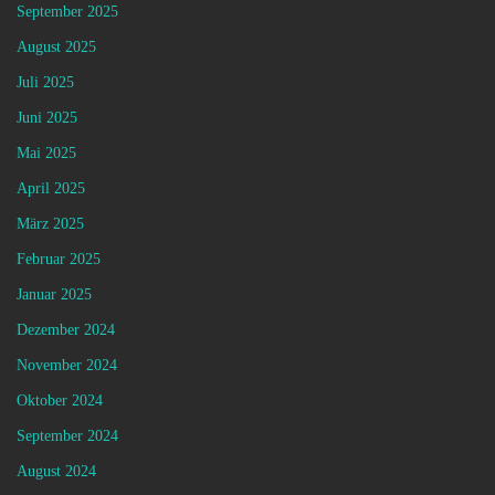
September 2025
August 2025
Juli 2025
Juni 2025
Mai 2025
April 2025
März 2025
Februar 2025
Januar 2025
Dezember 2024
November 2024
Oktober 2024
September 2024
August 2024