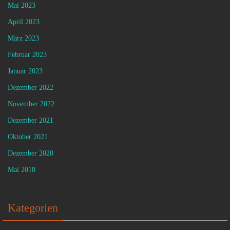
Mai 2023
April 2023
März 2023
Februar 2023
Januar 2023
Dezember 2022
November 2022
Dezember 2021
Oktober 2021
Dezember 2020
Mai 2018
Kategorien