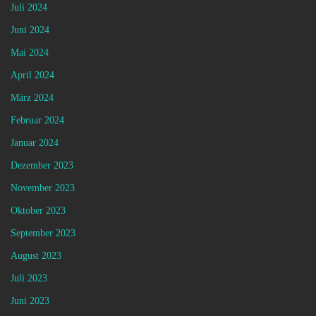
Juli 2024
Juni 2024
Mai 2024
April 2024
März 2024
Februar 2024
Januar 2024
Dezember 2023
November 2023
Oktober 2023
September 2023
August 2023
Juli 2023
Juni 2023