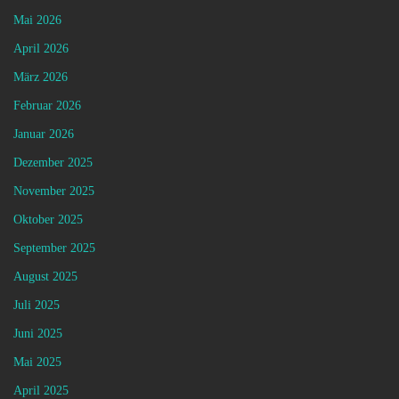
Mai 2026
April 2026
März 2026
Februar 2026
Januar 2026
Dezember 2025
November 2025
Oktober 2025
September 2025
August 2025
Juli 2025
Juni 2025
Mai 2025
April 2025