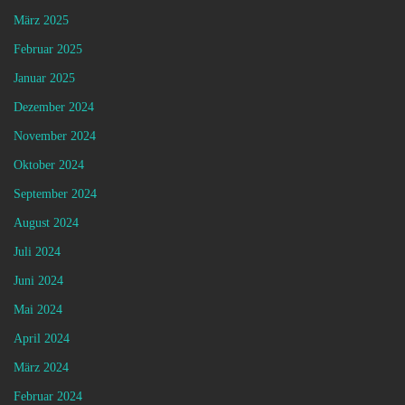
März 2025
Februar 2025
Januar 2025
Dezember 2024
November 2024
Oktober 2024
September 2024
August 2024
Juli 2024
Juni 2024
Mai 2024
April 2024
März 2024
Februar 2024