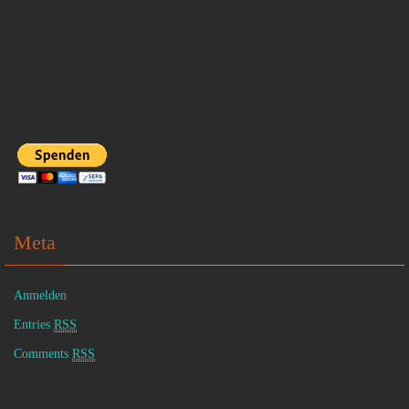
Meta
Anmelden
Entries
RSS
Comments
RSS