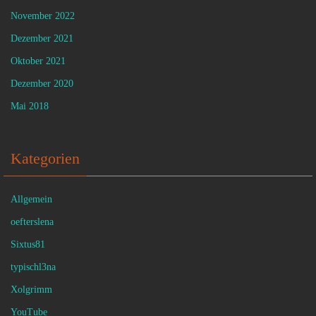
November 2022
Dezember 2021
Oktober 2021
Dezember 2020
Mai 2018
Kategorien
Allgemein
oefterslena
Sixtus81
typischl3na
Xolgrimm
YouTube