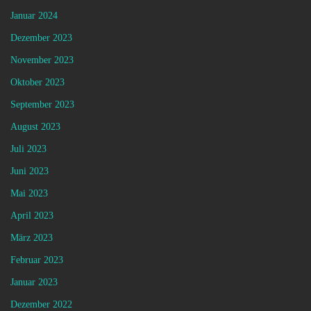
Januar 2024
Dezember 2023
November 2023
Oktober 2023
September 2023
August 2023
Juli 2023
Juni 2023
Mai 2023
April 2023
März 2023
Februar 2023
Januar 2023
Dezember 2022