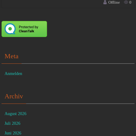
Offline
0
Meta
Anmelden
Archiv
August 2026
Juli 2026
Juni 2026