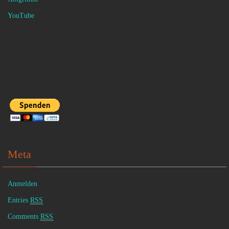
YouTube
Meta
Anmelden
Entries
RSS
Comments
RSS