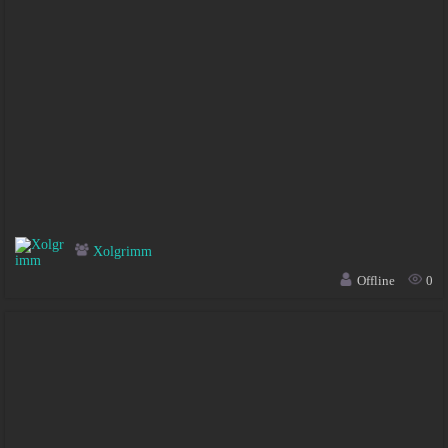
Xolgrimm
Offline
0