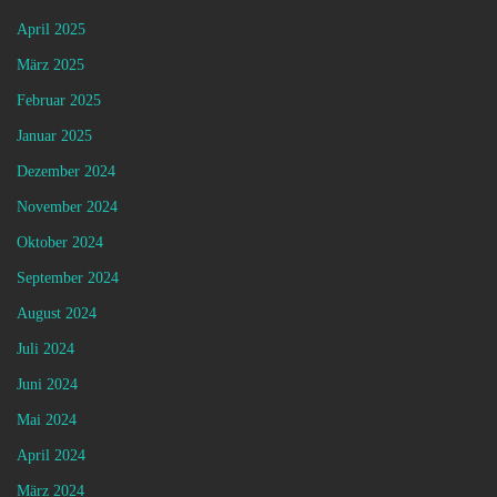
April 2025
März 2025
Februar 2025
Januar 2025
Dezember 2024
November 2024
Oktober 2024
September 2024
August 2024
Juli 2024
Juni 2024
Mai 2024
April 2024
März 2024