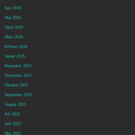
Juni 2026
Mai 2026
April 2026
März 2026
Februar 2026
Januar 2026
Dezember 2025
November 2025
Oktober 2025
September 2025
August 2025
Juli 2025
Juni 2025
Mai 2025