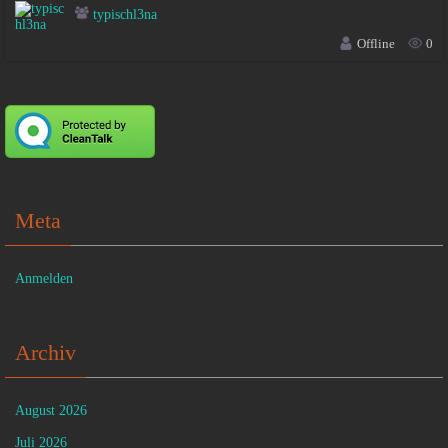
typischl3na
Offline
0
Meta
Anmelden
Archiv
August 2026
Juli 2026