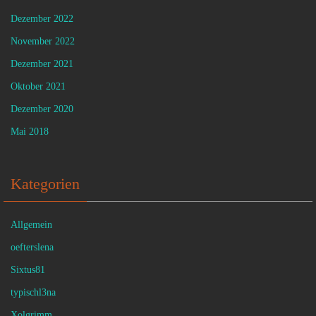
Dezember 2022
November 2022
Dezember 2021
Oktober 2021
Dezember 2020
Mai 2018
Kategorien
Allgemein
oefterslena
Sixtus81
typischl3na
Xolgrimm