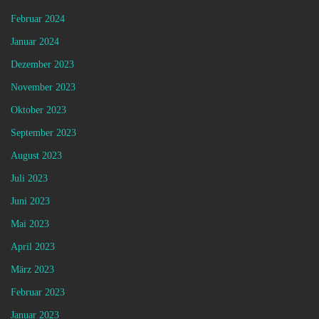
Februar 2024
Januar 2024
Dezember 2023
November 2023
Oktober 2023
September 2023
August 2023
Juli 2023
Juni 2023
Mai 2023
April 2023
März 2023
Februar 2023
Januar 2023