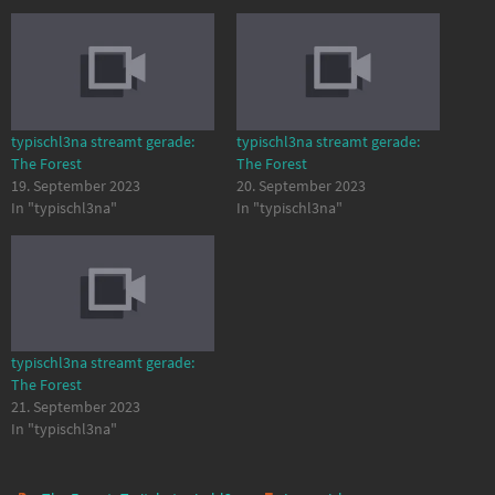
typischl3na streamt gerade:
typischl3na streamt gerade:
The Forest
The Forest
19. September 2023
20. September 2023
In "typischl3na"
In "typischl3na"
typischl3na streamt gerade:
The Forest
21. September 2023
In "typischl3na"