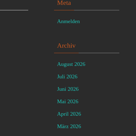
Meta
Anmelden
Archiv
August 2026
Juli 2026
Juni 2026
Mai 2026
April 2026
März 2026