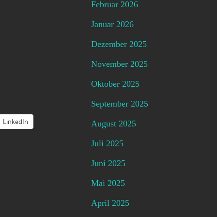
Februar 2026
Januar 2026
Dezember 2025
November 2025
Oktober 2025
September 2025
LinkedIn
August 2025
Juli 2025
Juni 2025
Mai 2025
April 2025