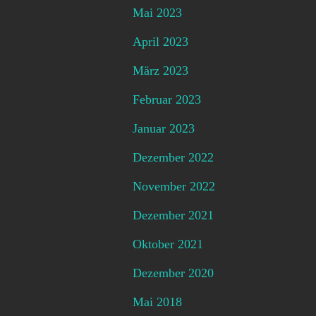
Mai 2023
April 2023
März 2023
Februar 2023
Januar 2023
Dezember 2022
November 2022
Dezember 2021
Oktober 2021
Dezember 2020
Mai 2018