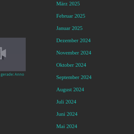
März 2025
Februar 2025
Januar 2025
Dezember 2024
November 2024
Oktober 2024
 gerade: Anno
September 2024
August 2024
Juli 2024
Juni 2024
Mai 2024