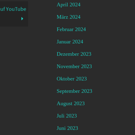
April 2024
auf YouTube
März 2024
Februar 2024
Januar 2024
Dezember 2023
November 2023
Oktober 2023
September 2023
August 2023
Juli 2023
Juni 2023