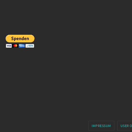
IMPRESSUM
USER 