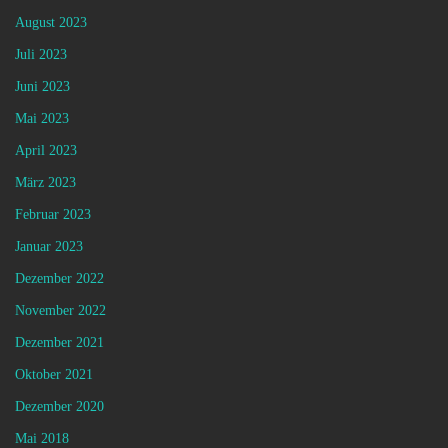
August 2023
Juli 2023
Juni 2023
Mai 2023
April 2023
März 2023
Februar 2023
Januar 2023
Dezember 2022
November 2022
Dezember 2021
Oktober 2021
Dezember 2020
Mai 2018