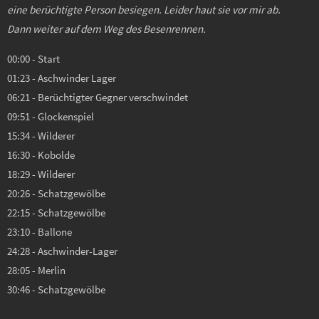
eine berüchtigte Person besiegen. Leider haut sie vor mir ab.
Dann weiter auf dem Weg des Besenrennen.
00:00 - Start
01:23 - Aschwinder Lager
06:21 - Berüchtigter Gegner verschwindet
09:51 - Glockenspiel
15:34 - Wilderer
16:30 - Kobolde
18:29 - Wilderer
20:26 - Schatzgewölbe
22:15 - Schatzgewölbe
23:10 - Ballone
24:28 - Aschwinder-Lager
28:05 - Merlin
30:46 - Schatzgewölbe