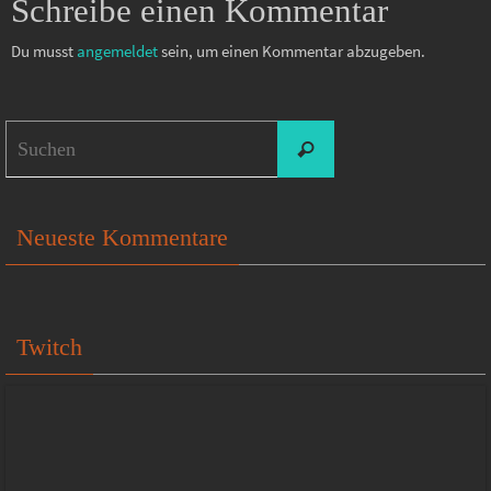
Schreibe einen Kommentar
Du musst
angemeldet
sein, um einen Kommentar abzugeben.
Suchen
Suchen
nach:
Neueste Kommentare
Twitch