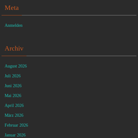
Meta
Anmelden
Archiv
August 2026
Juli 2026
Juni 2026
Mai 2026
April 2026
März 2026
Februar 2026
Januar 2026