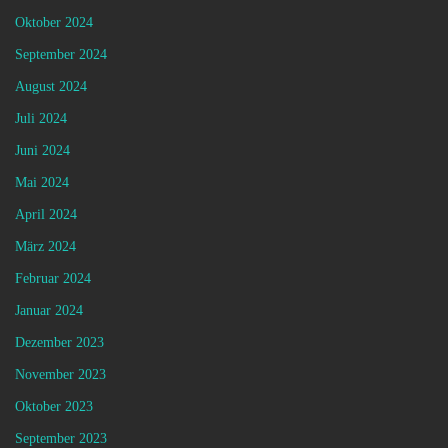
Oktober 2024
September 2024
August 2024
Juli 2024
Juni 2024
Mai 2024
April 2024
März 2024
Februar 2024
Januar 2024
Dezember 2023
November 2023
Oktober 2023
September 2023