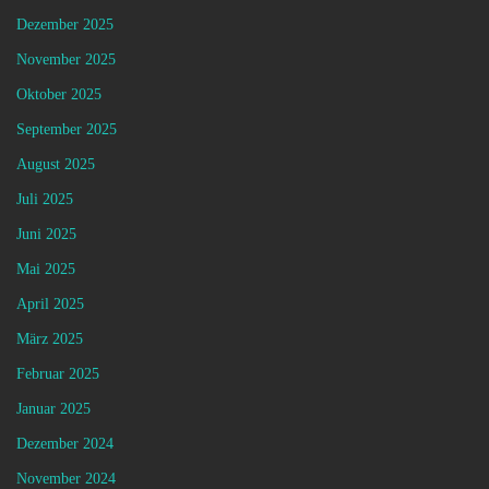
Dezember 2025
November 2025
Oktober 2025
September 2025
August 2025
Juli 2025
Juni 2025
Mai 2025
April 2025
März 2025
Februar 2025
Januar 2025
Dezember 2024
November 2024