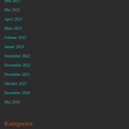
Juni 2023
Mai 2023
April 2023
März 2023
Februar 2023
Januar 2023
Dezember 2022
November 2022
Dezember 2021
Oktober 2021
Dezember 2020
Mai 2018
Kategorien