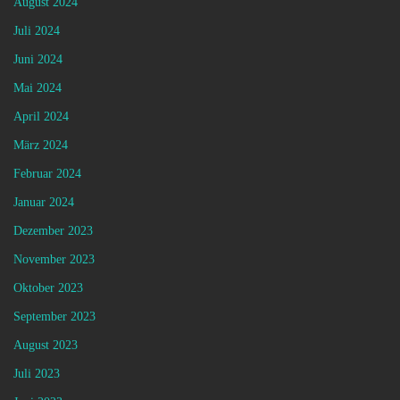
August 2024
Juli 2024
Juni 2024
Mai 2024
April 2024
März 2024
Februar 2024
Januar 2024
Dezember 2023
November 2023
Oktober 2023
September 2023
August 2023
Juli 2023