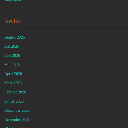
Archiv
August 2026
Juli 2026
Juni 2026
Mai 2026
April 2026
März 2026
Februar 2026
Januar 2026
Dezember 2025
November 2025