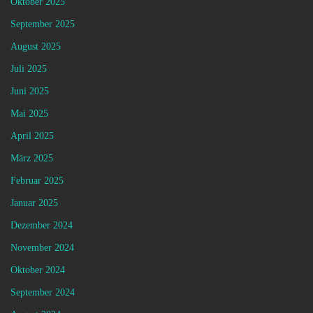
Oktober 2025
September 2025
August 2025
Juli 2025
Juni 2025
Mai 2025
April 2025
März 2025
Februar 2025
Januar 2025
Dezember 2024
November 2024
Oktober 2024
September 2024