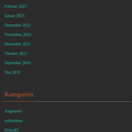
Februar 2023
Januar 2023
Dezember 2022
November 2022
Dezember 2021
Oktober 2021
Dezember 2020
Mai 2018
Kategorien
Allgemein
oefterslena
Sixtus81