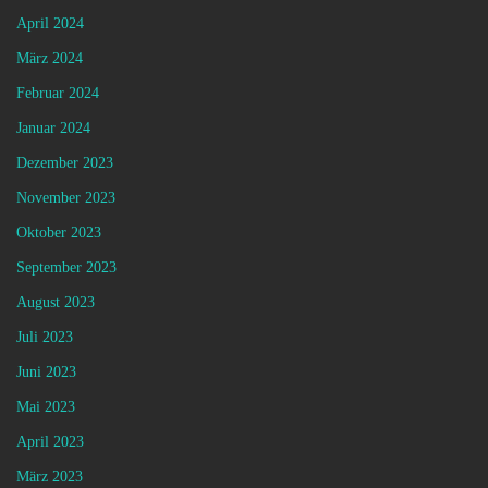
April 2024
März 2024
Februar 2024
Januar 2024
Dezember 2023
November 2023
Oktober 2023
September 2023
August 2023
Juli 2023
Juni 2023
Mai 2023
April 2023
März 2023