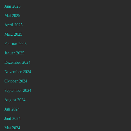
Juni 2025
Mai 2025
April 2025
März 2025
Februar 2025
Januar 2025
Dezember 2024
November 2024
Oktober 2024
September 2024
August 2024
Juli 2024
Juni 2024
Mai 2024