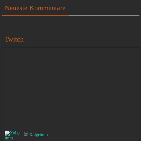
Neueste Kommentare
Twitch
Xolgrimm