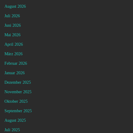
August 2026
Juli 2026
Juni 2026
Mai 2026
April 2026
März 2026
Februar 2026
Januar 2026
Dezember 2025
November 2025
Oktober 2025
September 2025
August 2025
Juli 2025