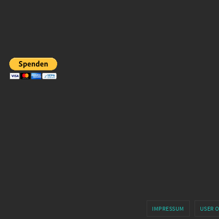
IMPRESSUM
USER 