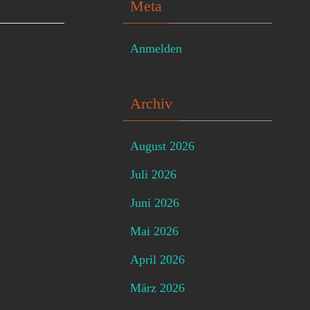
Meta
Anmelden
Archiv
August 2026
Juli 2026
Juni 2026
Mai 2026
April 2026
März 2026