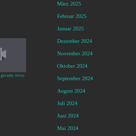
März 2025
Februar 2025
Januar 2025
Dezember 2024
November 2024
Oktober 2024
 gerade: Anno
September 2024
August 2024
Juli 2024
Juni 2024
Mai 2024