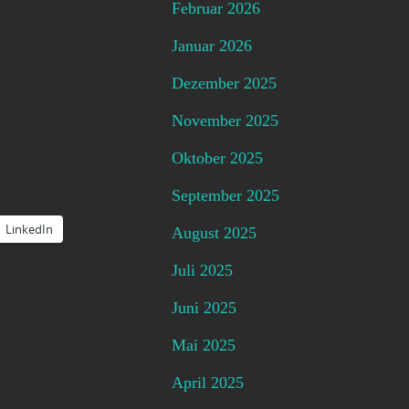
Februar 2026
Januar 2026
Dezember 2025
November 2025
Oktober 2025
September 2025
LinkedIn
August 2025
Juli 2025
Juni 2025
Mai 2025
April 2025