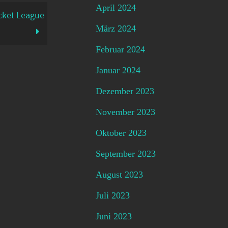
April 2024
cket League
März 2024
Februar 2024
Januar 2024
Dezember 2023
November 2023
Oktober 2023
September 2023
August 2023
Juli 2023
Juni 2023