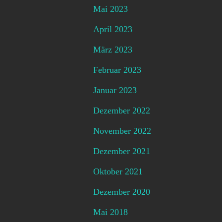
Mai 2023
April 2023
März 2023
Februar 2023
Januar 2023
Dezember 2022
November 2022
Dezember 2021
Oktober 2021
Dezember 2020
Mai 2018