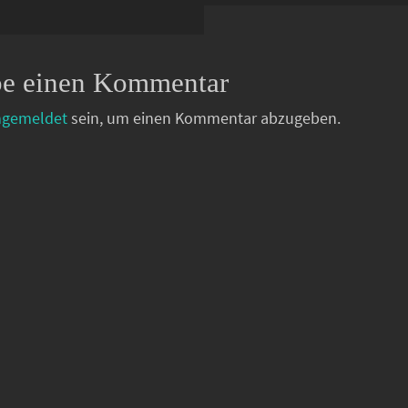
be einen Kommentar
ngemeldet
sein, um einen Kommentar abzugeben.