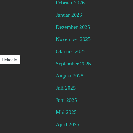
Februar 2026
Januar 2026
Dezember 2025
November 2025
Oktober 2025
LinkedIn
September 2025
August 2025
Juli 2025
Juni 2025
Mai 2025
April 2025