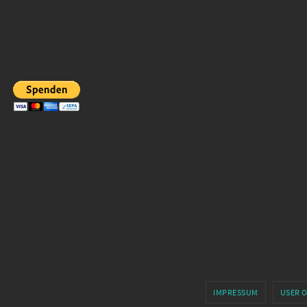
IMPRESSUM
USER 