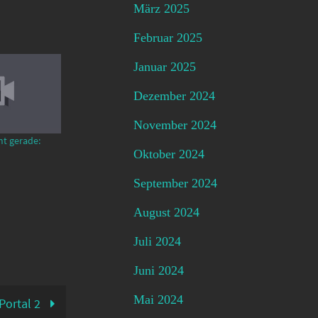
März 2025
Februar 2025
Januar 2025
Dezember 2024
November 2024
mt gerade:
Oktober 2024
September 2024
August 2024
Juli 2024
Juni 2024
Mai 2024
Portal 2