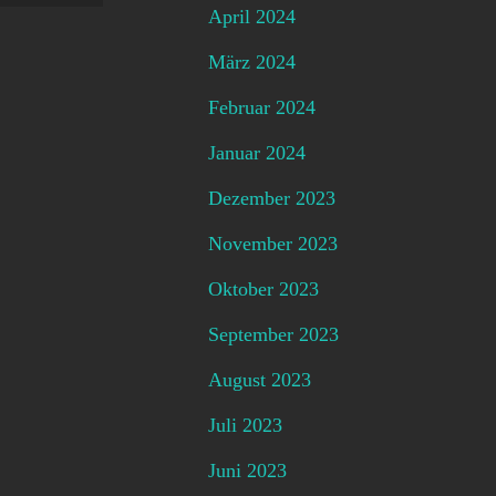
April 2024
März 2024
Februar 2024
Januar 2024
Dezember 2023
November 2023
Oktober 2023
September 2023
August 2023
Juli 2023
Juni 2023