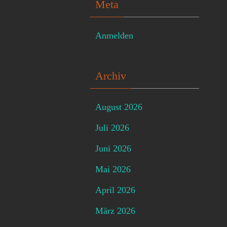
Meta
Anmelden
Archiv
August 2026
Juli 2026
Juni 2026
Mai 2026
April 2026
März 2026