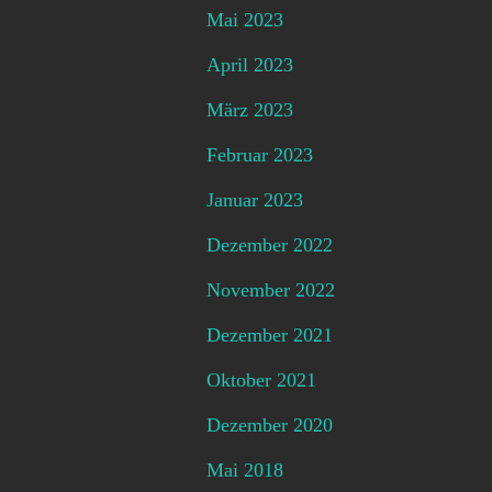
Mai 2023
April 2023
März 2023
Februar 2023
Januar 2023
Dezember 2022
November 2022
Dezember 2021
Oktober 2021
Dezember 2020
Mai 2018