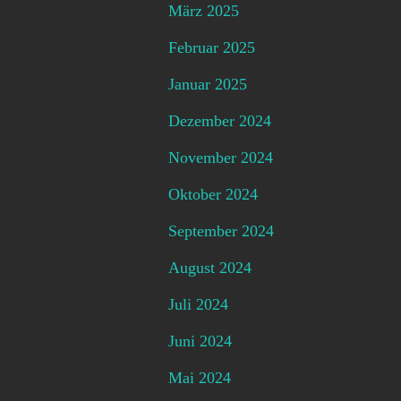
März 2025
Februar 2025
Januar 2025
Dezember 2024
November 2024
Oktober 2024
September 2024
August 2024
Juli 2024
Juni 2024
Mai 2024