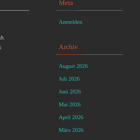
Meta
Anmelden
b.
Archiv
s
August 2026
Juli 2026
Juni 2026
Mai 2026
April 2026
März 2026