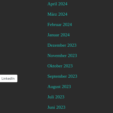
April 2024
März 2024
Februar 2024
Januar 2024
Dezember 2023
November 2023
Oktober 2023
September 2023
LinkedIn
August 2023
Juli 2023
Juni 2023