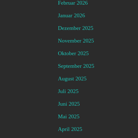
Februar 2026
Januar 2026
Dezember 2025
November 2025
Oktober 2025
September 2025
August 2025
Juli 2025
Juni 2025
Mai 2025
April 2025