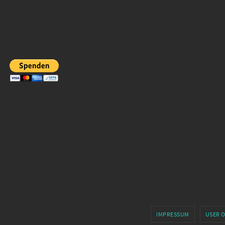
IMPRESSUM
USER 