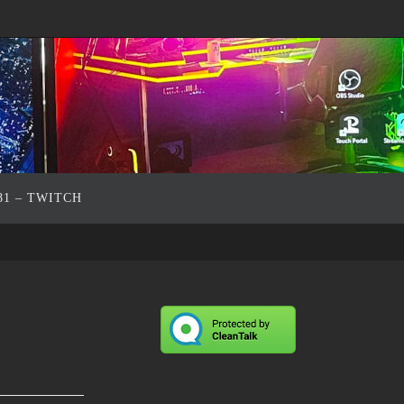
81 – TWITCH