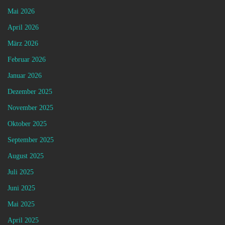
Mai 2026
April 2026
März 2026
Februar 2026
Januar 2026
Dezember 2025
November 2025
Oktober 2025
September 2025
August 2025
Juli 2025
Juni 2025
Mai 2025
April 2025