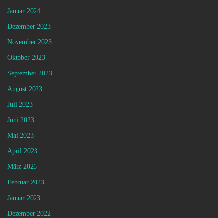
Januar 2024
Dezember 2023
November 2023
Oktober 2023
September 2023
August 2023
Juli 2023
Juni 2023
Mai 2023
April 2023
März 2023
Februar 2023
Januar 2023
Dezember 2022