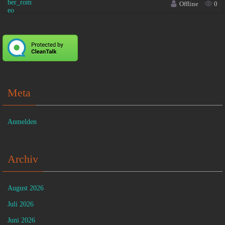
Offline
0
Meta
Anmelden
Archiv
August 2026
Juli 2026
Juni 2026