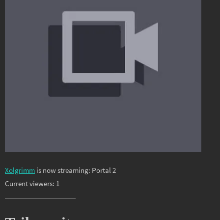
Xolgrimm
is now streaming: Portal 2
Current viewers: 1