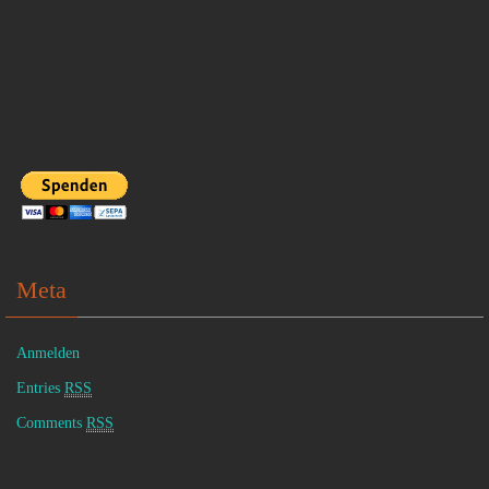
Meta
Anmelden
Entries
RSS
Comments
RSS