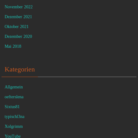
November 2022
Dezember 2021
Oktober 2021
Dezember 2020
Mai 2018
Kategorien
Allgemein
oefterslena
Sixtus81
typischl3na
Xolgrimm
YouTube