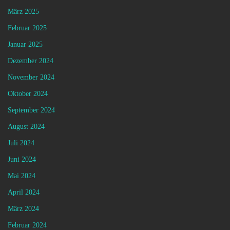
März 2025
Februar 2025
Januar 2025
Dezember 2024
November 2024
Oktober 2024
September 2024
August 2024
Juli 2024
Juni 2024
Mai 2024
April 2024
März 2024
Februar 2024