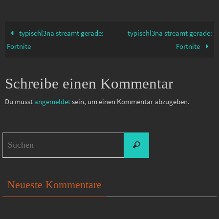
typischl3na streamt gerade:
typischl3na streamt gerade:
Fortnite
Fortnite
Schreibe einen Kommentar
Du musst
angemeldet
sein, um einen Kommentar abzugeben.
Suchen
Suchen
nach:
Neueste Kommentare