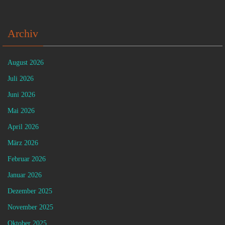
Archiv
August 2026
Juli 2026
Juni 2026
Mai 2026
April 2026
März 2026
Februar 2026
Januar 2026
Dezember 2025
November 2025
Oktober 2025