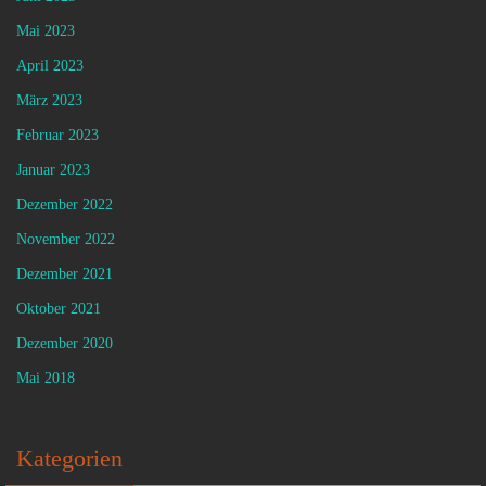
Mai 2023
April 2023
März 2023
Februar 2023
Januar 2023
Dezember 2022
November 2022
Dezember 2021
Oktober 2021
Dezember 2020
Mai 2018
Kategorien