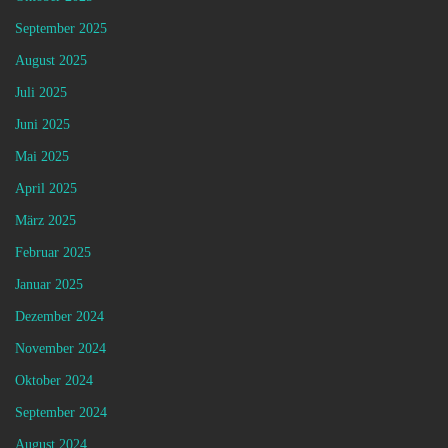
September 2025
August 2025
Juli 2025
Juni 2025
Mai 2025
April 2025
März 2025
Februar 2025
Januar 2025
Dezember 2024
November 2024
Oktober 2024
September 2024
August 2024