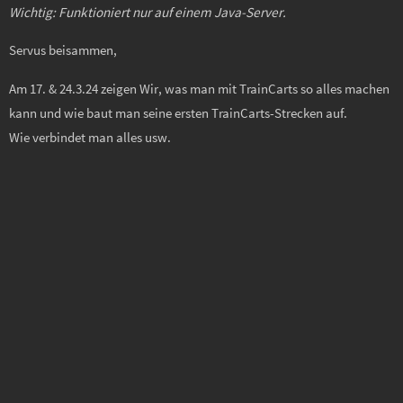
Wichtig: Funktioniert nur auf einem Java-Server.
Servus beisammen,
Am 17. & 24.3.24 zeigen Wir, was man mit TrainCarts so alles machen
kann und wie baut man seine ersten TrainCarts-Strecken auf.
Wie verbindet man alles usw.