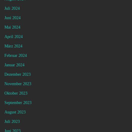
Juli 2024
Juni 2024
Mai 2024
April 2024
März 2024
Februar 2024
Januar 2024
Dezember 2023
November 2023
Oktober 2023
September 2023
August 2023
Juli 2023
Juni 2023