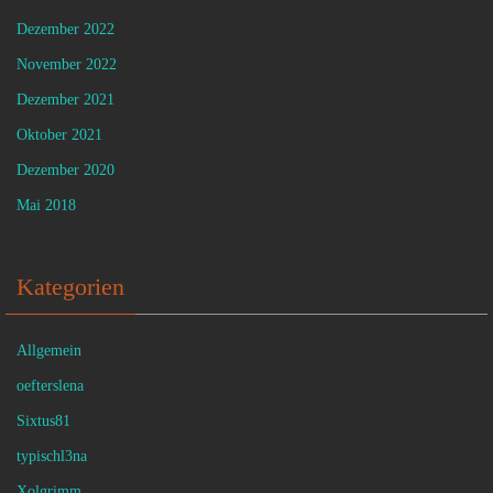
Dezember 2022
November 2022
Dezember 2021
Oktober 2021
Dezember 2020
Mai 2018
Kategorien
Allgemein
oefterslena
Sixtus81
typischl3na
Xolgrimm