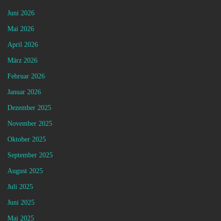
Juni 2026
Mai 2026
April 2026
März 2026
Februar 2026
Januar 2026
Dezember 2025
November 2025
Oktober 2025
September 2025
August 2025
Juli 2025
Juni 2025
Mai 2025