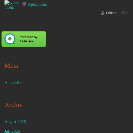
typischl3na
Offline
0
Meta
Anmelden
Archiv
August 2026
Juli 2026