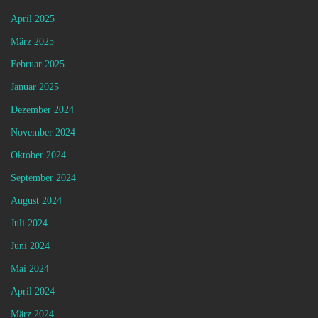
April 2025
März 2025
Februar 2025
Januar 2025
Dezember 2024
November 2024
Oktober 2024
September 2024
August 2024
Juli 2024
Juni 2024
Mai 2024
April 2024
März 2024