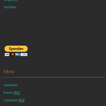
YouTube
Meta
Anmelden
Entries
RSS
Comments
RSS