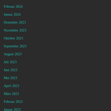
Februar 2024
Januar 2024
Dezember 2023
November 2023
Oktober 2023
September 2023
August 2023
Juli 2023
Juni 2023
Mai 2023
April 2023
März 2023
Februar 2023
Januar 2023