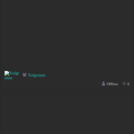
Xolgrimm
Offline
0