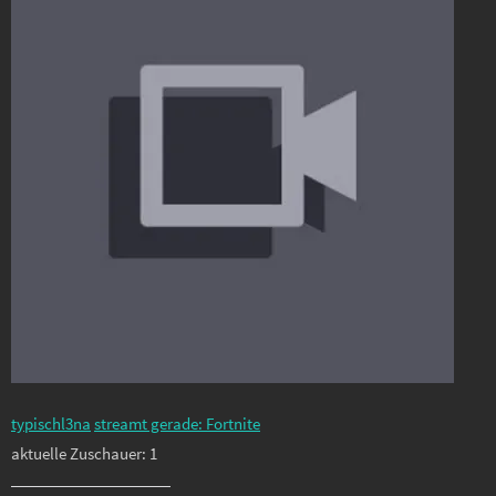
typischl3na
streamt gerade: Fortnite
aktuelle Zuschauer: 1