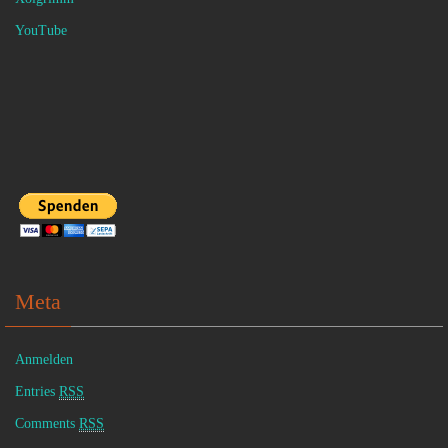
YouTube
Meta
Anmelden
Entries
RSS
Comments
RSS