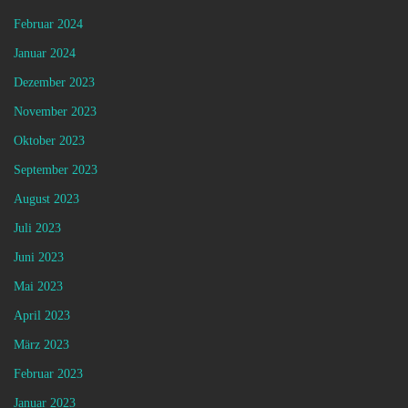
Februar 2024
Januar 2024
Dezember 2023
November 2023
Oktober 2023
September 2023
August 2023
Juli 2023
Juni 2023
Mai 2023
April 2023
März 2023
Februar 2023
Januar 2023