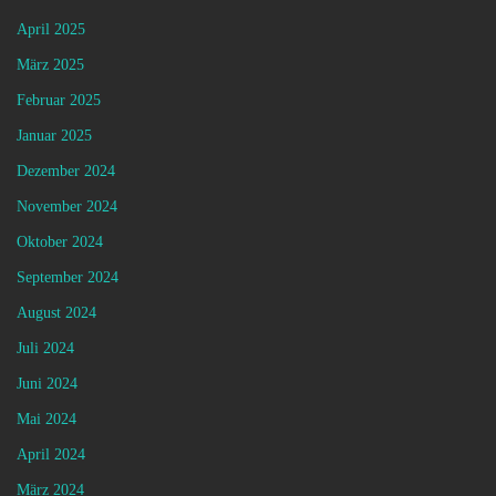
April 2025
März 2025
Februar 2025
Januar 2025
Dezember 2024
November 2024
Oktober 2024
September 2024
August 2024
Juli 2024
Juni 2024
Mai 2024
April 2024
März 2024