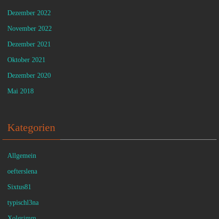
Dezember 2022
November 2022
Dezember 2021
Oktober 2021
Dezember 2020
Mai 2018
Kategorien
Allgemein
oefterslena
Sixtus81
typischl3na
Xolgrimm