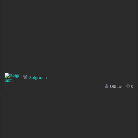
Xolgrimm
Offline
0