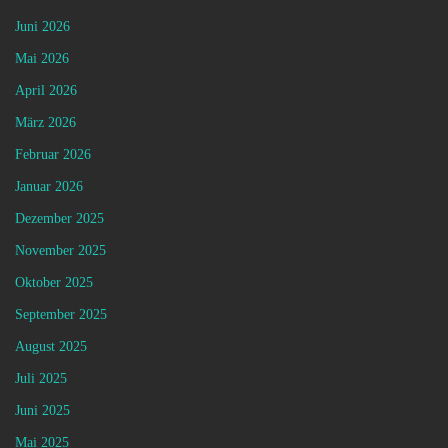
Juni 2026
Mai 2026
April 2026
März 2026
Februar 2026
Januar 2026
Dezember 2025
November 2025
Oktober 2025
September 2025
August 2025
Juli 2025
Juni 2025
Mai 2025