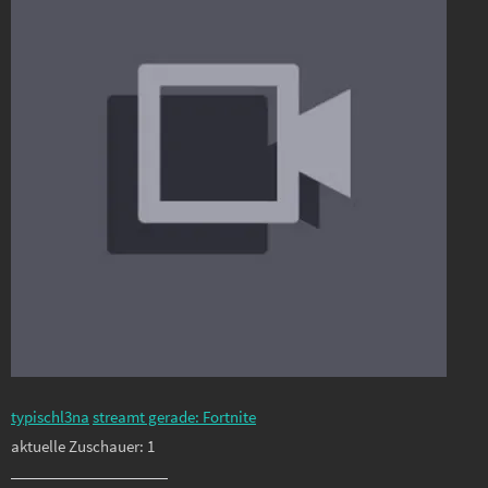
typischl3na
streamt gerade: Fortnite
aktuelle Zuschauer: 1