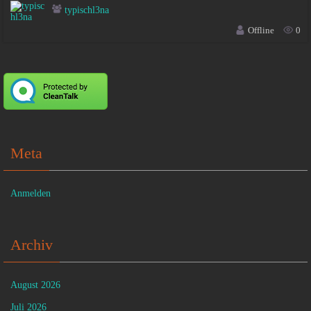
typischl3na
Offline
0
Meta
Anmelden
Archiv
August 2026
Juli 2026