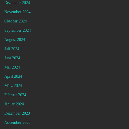
Dezember 2024
November 2024
Oktober 2024
September 2024
August 2024
Juli 2024
Juni 2024
Mai 2024
April 2024
März 2024
Februar 2024
Januar 2024
Dezember 2023
November 2023