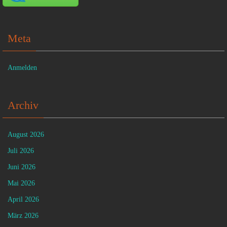
Meta
Anmelden
Archiv
August 2026
Juli 2026
Juni 2026
Mai 2026
April 2026
März 2026