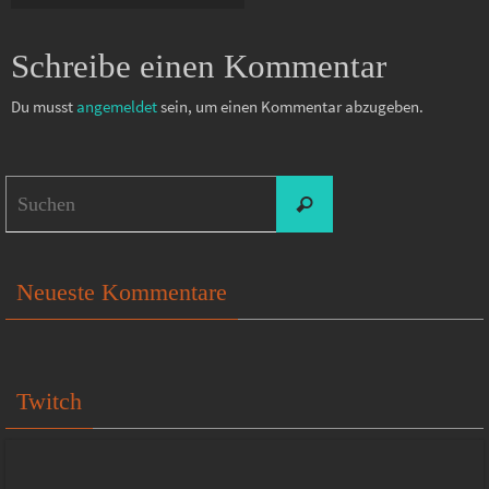
Schreibe einen Kommentar
Du musst
angemeldet
sein, um einen Kommentar abzugeben.
Suchen
Suchen
nach:
Neueste Kommentare
Twitch