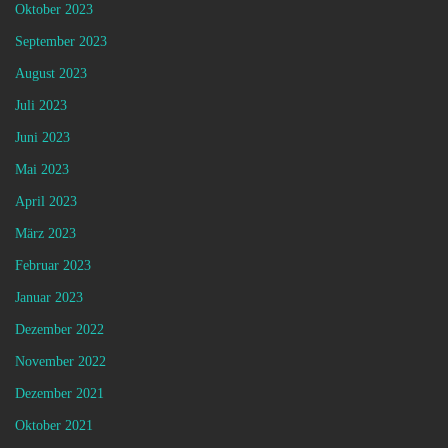
Oktober 2023
September 2023
August 2023
Juli 2023
Juni 2023
Mai 2023
April 2023
März 2023
Februar 2023
Januar 2023
Dezember 2022
November 2022
Dezember 2021
Oktober 2021