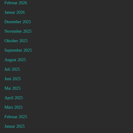
Februar 2026
Januar 2026
Dezember 2025
November 2025
Oktober 2025
September 2025
August 2025
Juli 2025
Juni 2025
Mai 2025
April 2025
März 2025
Februar 2025
Januar 2025