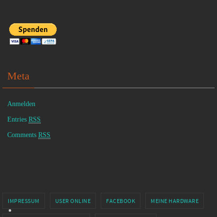
Meta
Anmelden
Entries
RSS
Comments
RSS
IMPRESSUM
USER ONLINE
FACEBOOK
MEINE HARDWARE