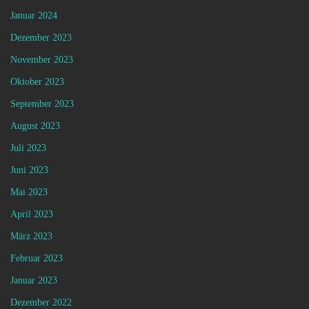
Januar 2024
Dezember 2023
November 2023
Oktober 2023
September 2023
August 2023
Juli 2023
Juni 2023
Mai 2023
April 2023
März 2023
Februar 2023
Januar 2023
Dezember 2022