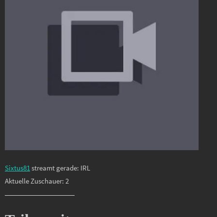
Sixtus81
streamt gerade: IRL
Aktuelle Zuschauer: 2