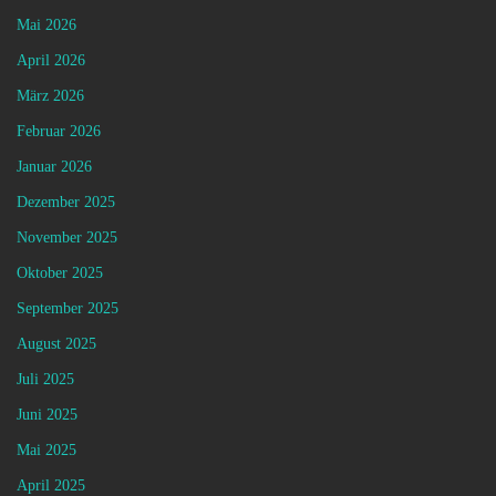
Mai 2026
April 2026
März 2026
Februar 2026
Januar 2026
Dezember 2025
November 2025
Oktober 2025
September 2025
August 2025
Juli 2025
Juni 2025
Mai 2025
April 2025