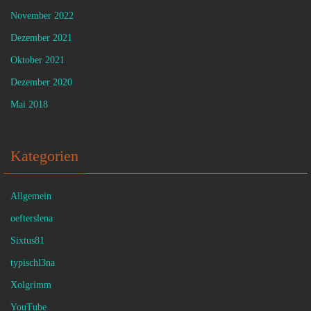
November 2022
Dezember 2021
Oktober 2021
Dezember 2020
Mai 2018
Kategorien
Allgemein
oefterslena
Sixtus81
typischl3na
Xolgrimm
YouTube