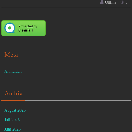
Offline
0
Meta
Anmelden
Archiv
August 2026
Juli 2026
Juni 2026