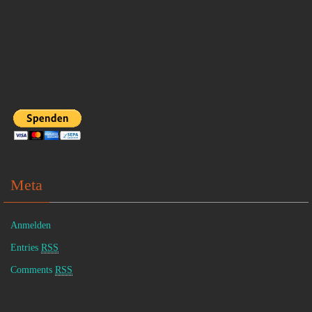
Meta
Anmelden
Entries
RSS
Comments
RSS