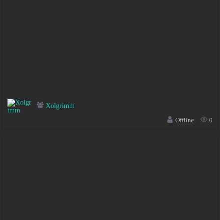
Xolgrimm
Offline
0