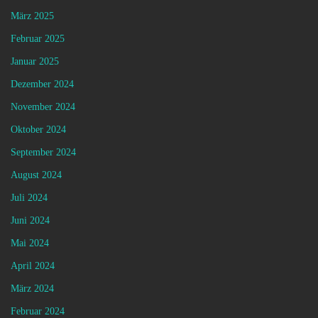
März 2025
Februar 2025
Januar 2025
Dezember 2024
November 2024
Oktober 2024
September 2024
August 2024
Juli 2024
Juni 2024
Mai 2024
April 2024
März 2024
Februar 2024