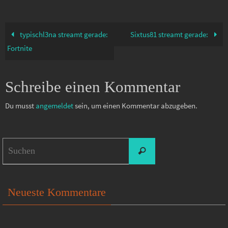
typischl3na streamt gerade:
Sixtus81 streamt gerade:
Fortnite
Schreibe einen Kommentar
Du musst
angemeldet
sein, um einen Kommentar abzugeben.
Suchen
Suchen
nach:
Neueste Kommentare