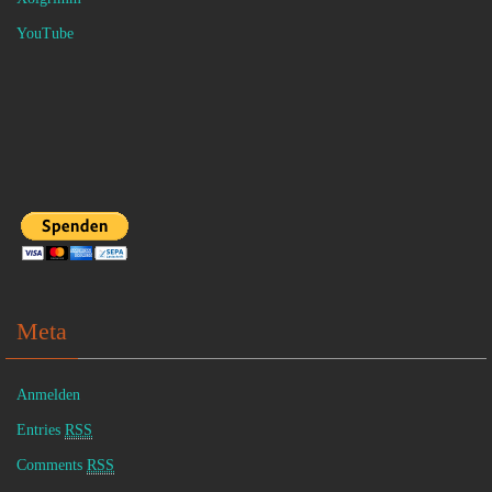
YouTube
Meta
Anmelden
Entries
RSS
Comments
RSS