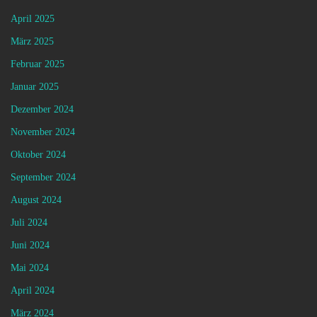
April 2025
März 2025
Februar 2025
Januar 2025
Dezember 2024
November 2024
Oktober 2024
September 2024
August 2024
Juli 2024
Juni 2024
Mai 2024
April 2024
März 2024