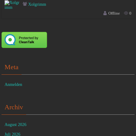
Xolgrimm
Offline
0
Meta
Anmelden
Archiv
August 2026
Juli 2026