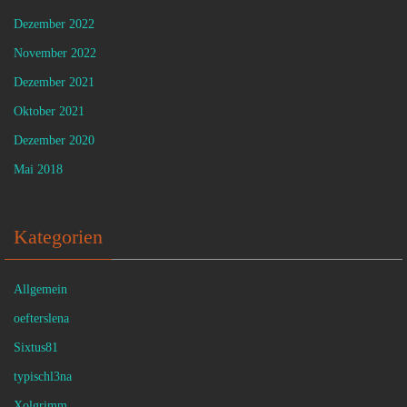
Dezember 2022
November 2022
Dezember 2021
Oktober 2021
Dezember 2020
Mai 2018
Kategorien
Allgemein
oefterslena
Sixtus81
typischl3na
Xolgrimm