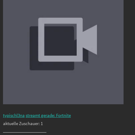
typischl3na
streamt gerade: Fortnite
aktuelle Zuschauer: 1