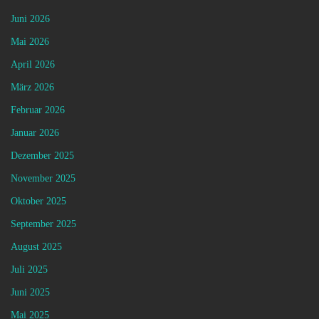
Juni 2026
Mai 2026
April 2026
März 2026
Februar 2026
Januar 2026
Dezember 2025
November 2025
Oktober 2025
September 2025
August 2025
Juli 2025
Juni 2025
Mai 2025