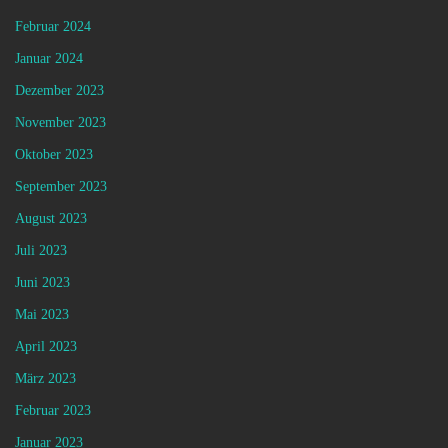
Februar 2024
Januar 2024
Dezember 2023
November 2023
Oktober 2023
September 2023
August 2023
Juli 2023
Juni 2023
Mai 2023
April 2023
März 2023
Februar 2023
Januar 2023