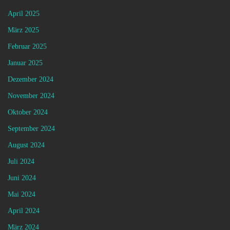
April 2025
März 2025
Februar 2025
Januar 2025
Dezember 2024
November 2024
Oktober 2024
September 2024
August 2024
Juli 2024
Juni 2024
Mai 2024
April 2024
März 2024