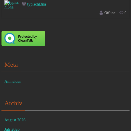
typischl3na
Offline
0
Meta
Anmelden
Archiv
August 2026
Juli 2026