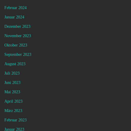
Februar 2024
Januar 2024
Dezember 2023
November 2023
Oktober 2023
September 2023
August 2023
Juli 2023
Juni 2023
Mai 2023
April 2023
März 2023
Februar 2023
Januar 2023