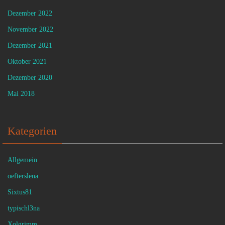
Dezember 2022
November 2022
Dezember 2021
Oktober 2021
Dezember 2020
Mai 2018
Kategorien
Allgemein
oefterslena
Sixtus81
typischl3na
Xolgrimm