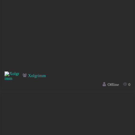
Xolgrimm
Offline
0