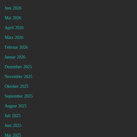
Juni 2026
Mai 2026
April 2026
März 2026
Februar 2026
Januar 2026
Dezember 2025
November 2025
Oktober 2025
September 2025
August 2025
Juli 2025
Juni 2025
Mai 2025