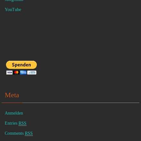
YouTube
Meta
Anmelden
Entries
RSS
Comments
RSS