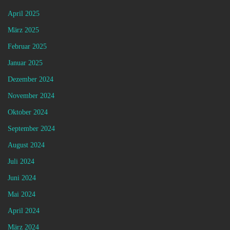
April 2025
März 2025
Februar 2025
Januar 2025
Dezember 2024
November 2024
Oktober 2024
September 2024
August 2024
Juli 2024
Juni 2024
Mai 2024
April 2024
März 2024