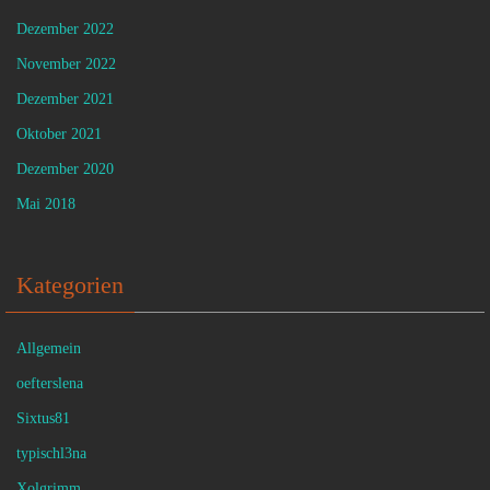
Dezember 2022
November 2022
Dezember 2021
Oktober 2021
Dezember 2020
Mai 2018
Kategorien
Allgemein
oefterslena
Sixtus81
typischl3na
Xolgrimm