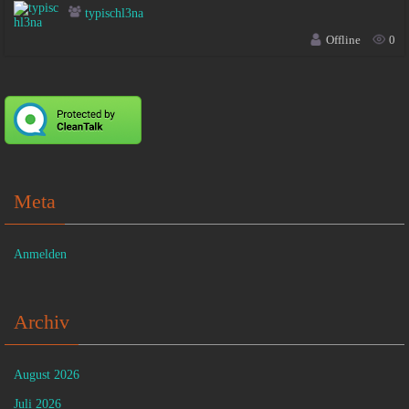
typischl3na
Offline
0
Meta
Anmelden
Archiv
August 2026
Juli 2026