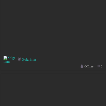
Xolgrimm
Offline
0