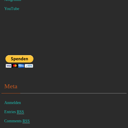
YouTube
Meta
Anmelden
Entries
RSS
Comments
RSS