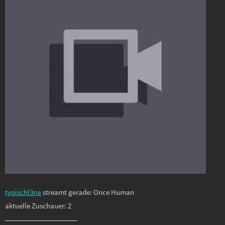
typischl3na
streamt gerade: Once Human
aktuelle Zuschauer: 2