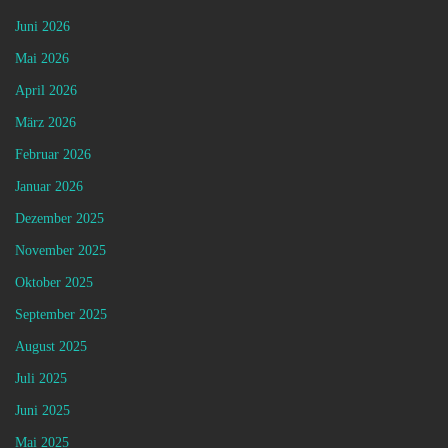
Juni 2026
Mai 2026
April 2026
März 2026
Februar 2026
Januar 2026
Dezember 2025
November 2025
Oktober 2025
September 2025
August 2025
Juli 2025
Juni 2025
Mai 2025