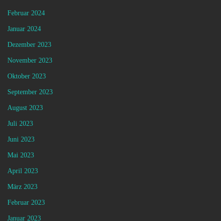
Februar 2024
Januar 2024
Dezember 2023
November 2023
Oktober 2023
September 2023
August 2023
Juli 2023
Juni 2023
Mai 2023
April 2023
März 2023
Februar 2023
Januar 2023