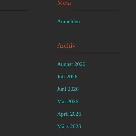
Meta
Anmelden
Archiv
August 2026
Juli 2026
Juni 2026
Mai 2026
April 2026
März 2026