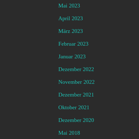
Mai 2023
April 2023
März 2023
Februar 2023
Januar 2023
Dezember 2022
November 2022
Dezember 2021
Oktober 2021
Dezember 2020
Mai 2018