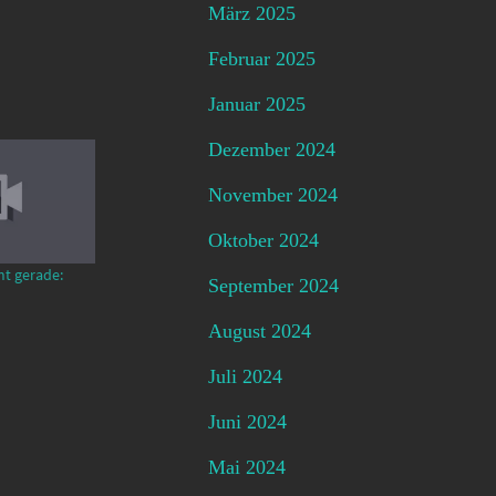
März 2025
Februar 2025
Januar 2025
Dezember 2024
November 2024
Oktober 2024
mt gerade:
September 2024
August 2024
Juli 2024
Juni 2024
Mai 2024