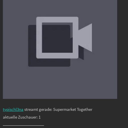
typischl3na
streamt gerade: Supermarket Together
aktuelle Zuschauer: 1