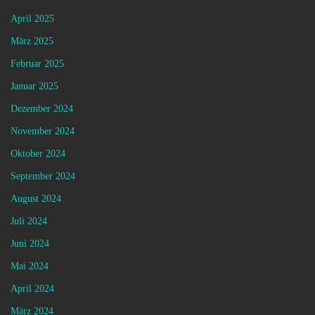
April 2025
März 2025
Februar 2025
Januar 2025
Dezember 2024
November 2024
Oktober 2024
September 2024
August 2024
Juli 2024
Juni 2024
Mai 2024
April 2024
März 2024