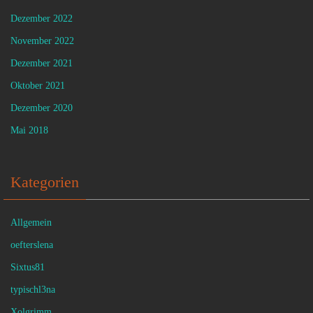
Dezember 2022
November 2022
Dezember 2021
Oktober 2021
Dezember 2020
Mai 2018
Kategorien
Allgemein
oefterslena
Sixtus81
typischl3na
Xolgrimm