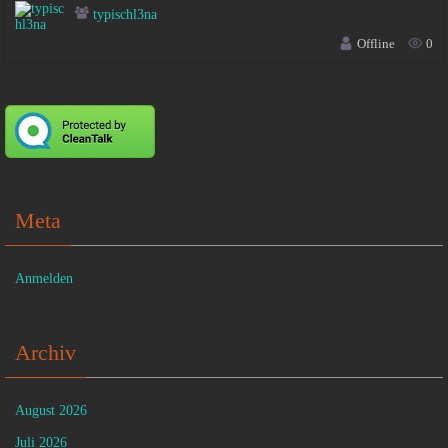
typischl3na
Offline
0
Meta
Anmelden
Archiv
August 2026
Juli 2026