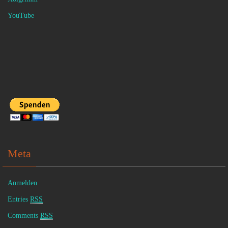
YouTube
Meta
Anmelden
Entries
RSS
Comments
RSS