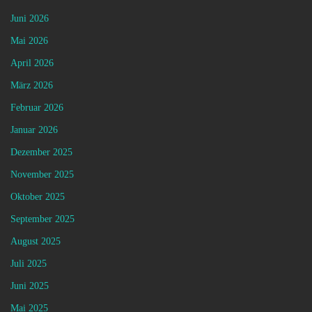
Juni 2026
Mai 2026
April 2026
März 2026
Februar 2026
Januar 2026
Dezember 2025
November 2025
Oktober 2025
September 2025
August 2025
Juli 2025
Juni 2025
Mai 2025