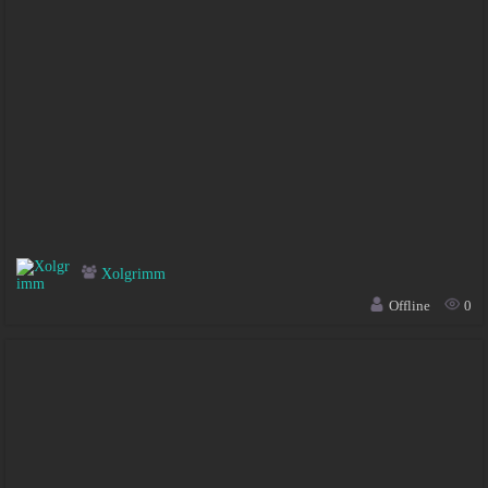
Xolgrimm
Offline
0