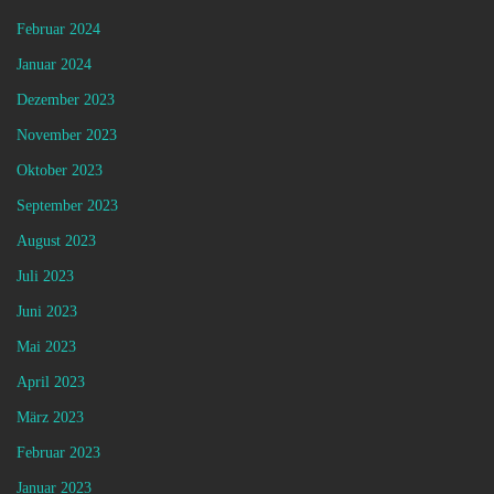
Februar 2024
Januar 2024
Dezember 2023
November 2023
Oktober 2023
September 2023
August 2023
Juli 2023
Juni 2023
Mai 2023
April 2023
März 2023
Februar 2023
Januar 2023