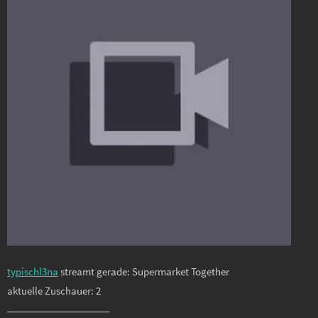
typischl3na
streamt gerade: Supermarket Together
aktuelle Zuschauer: 2