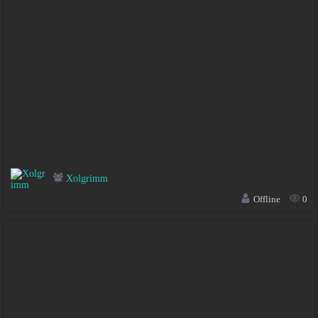
Xolgrimm
Offline
0