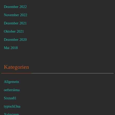
Dezember 2022
November 2022
Dezember 2021
Oktober 2021
Dezember 2020
Mai 2018
Kategorien
Allgemein
oefterslena
Sixtus81
typischl3na
Xolgrimm