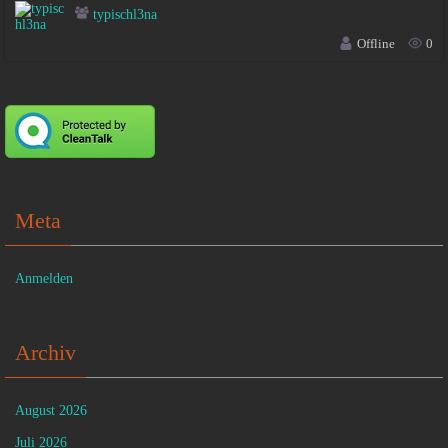
typischl3na
Offline
0
Meta
Anmelden
Archiv
August 2026
Juli 2026