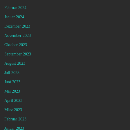
Februar 2024
Januar 2024
Dezember 2023
November 2023
Oktober 2023
September 2023
August 2023
Juli 2023
Juni 2023
Mai 2023
April 2023
März 2023
Februar 2023
Januar 2023