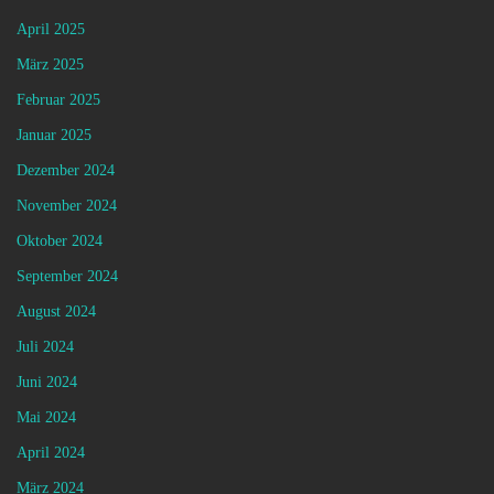
April 2025
März 2025
Februar 2025
Januar 2025
Dezember 2024
November 2024
Oktober 2024
September 2024
August 2024
Juli 2024
Juni 2024
Mai 2024
April 2024
März 2024