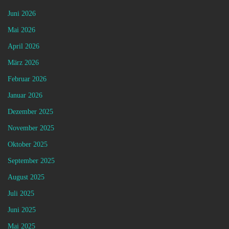
Juni 2026
Mai 2026
April 2026
März 2026
Februar 2026
Januar 2026
Dezember 2025
November 2025
Oktober 2025
September 2025
August 2025
Juli 2025
Juni 2025
Mai 2025