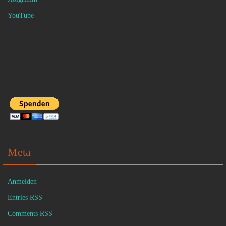
YouTube
Meta
Anmelden
Entries
RSS
Comments
RSS