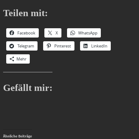
Teilen mit:
Facebook
X
WhatsApp
Telegram
Pinterest
LinkedIn
Mehr
Gefällt mir:
Ähnliche Beiträge