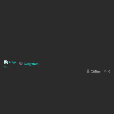
Xolgrimm
Offline
0