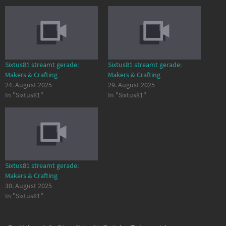
Sixtus81 streamt gerade:
Sixtus81 streamt gerade:
Makers & Crafting
Makers & Crafting
24. August 2025
29. August 2025
In "Sixtus81"
In "Sixtus81"
Sixtus81 streamt gerade:
Makers & Crafting
30. August 2025
In "Sixtus81"