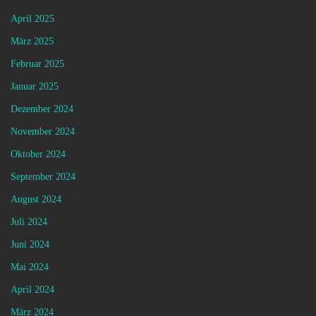
April 2025
März 2025
Februar 2025
Januar 2025
Dezember 2024
November 2024
Oktober 2024
September 2024
August 2024
Juli 2024
Juni 2024
Mai 2024
April 2024
März 2024