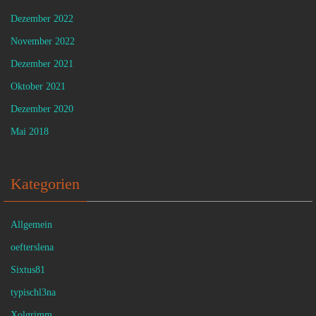
Dezember 2022
November 2022
Dezember 2021
Oktober 2021
Dezember 2020
Mai 2018
Kategorien
Allgemein
oefterslena
Sixtus81
typischl3na
Xolgrimm