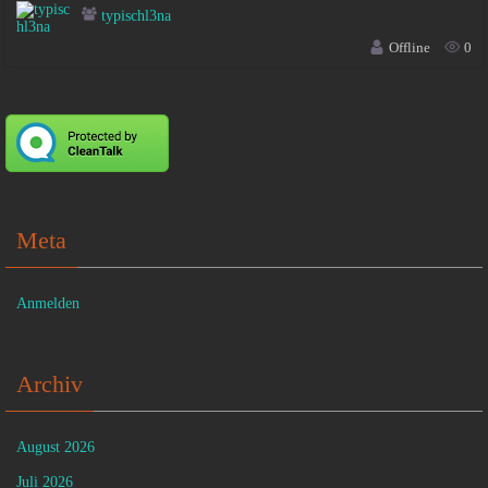
typischl3na
Offline
0
Meta
Anmelden
Archiv
August 2026
Juli 2026