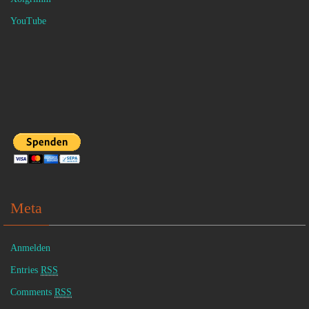
YouTube
Meta
Anmelden
Entries
RSS
Comments
RSS