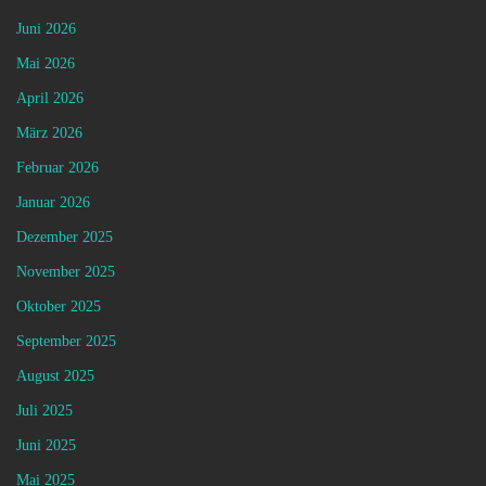
Juni 2026
Mai 2026
April 2026
März 2026
Februar 2026
Januar 2026
Dezember 2025
November 2025
Oktober 2025
September 2025
August 2025
Juli 2025
Juni 2025
Mai 2025