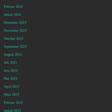
Februar 2024
Januar 2024
Dezember 2023
November 2023
Oktober 2023
September 2023
August 2023
Juli 2023
Juni 2023
Mai 2023
April 2023
März 2023
Februar 2023
Januar 2023