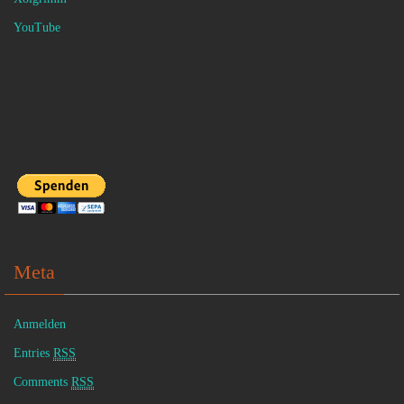
YouTube
Meta
Anmelden
Entries
RSS
Comments
RSS