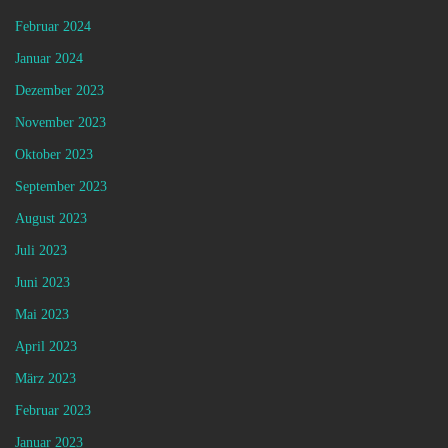
Februar 2024
Januar 2024
Dezember 2023
November 2023
Oktober 2023
September 2023
August 2023
Juli 2023
Juni 2023
Mai 2023
April 2023
März 2023
Februar 2023
Januar 2023