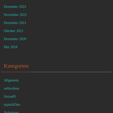
Dezember 2022
November 2022
Dezember 2021
Oktober 2021
Dezember 2020
Mai 2018
Kategorien
Allgemein
oefterslena
Sixtus81
typischl3na
Xolgrimm