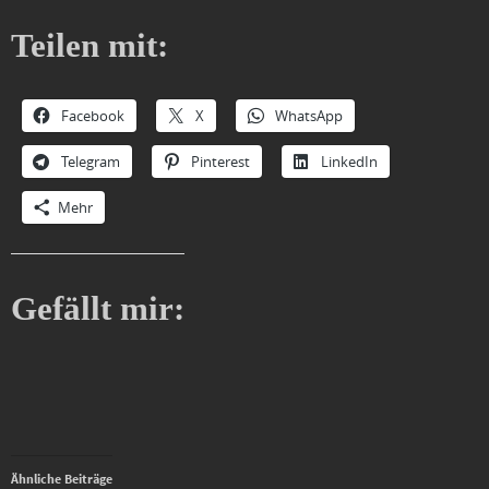
Teilen mit:
Facebook
X
WhatsApp
Telegram
Pinterest
LinkedIn
Mehr
Gefällt mir:
Ähnliche Beiträge