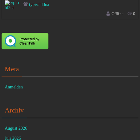
typischl3na
Offline
0
Meta
Anmelden
Archiv
August 2026
Juli 2026