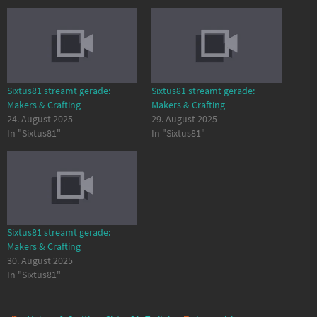
Sixtus81 streamt gerade:
Sixtus81 streamt gerade:
Makers & Crafting
Makers & Crafting
24. August 2025
29. August 2025
In "Sixtus81"
In "Sixtus81"
Sixtus81 streamt gerade:
Makers & Crafting
30. August 2025
In "Sixtus81"