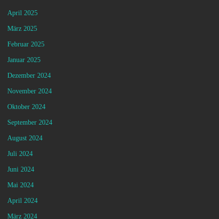
April 2025
März 2025
Februar 2025
Januar 2025
Dezember 2024
November 2024
Oktober 2024
September 2024
August 2024
Juli 2024
Juni 2024
Mai 2024
April 2024
März 2024