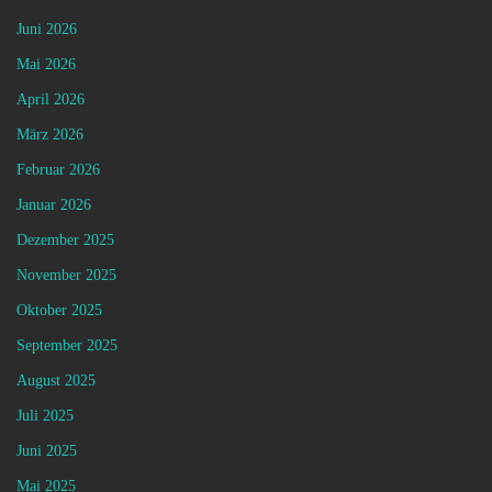
Juni 2026
Mai 2026
April 2026
März 2026
Februar 2026
Januar 2026
Dezember 2025
November 2025
Oktober 2025
September 2025
August 2025
Juli 2025
Juni 2025
Mai 2025