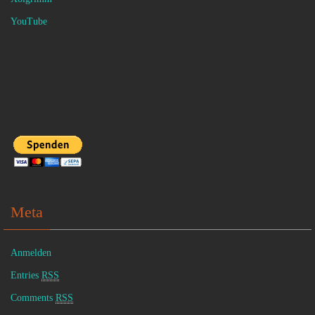
YouTube
Meta
Anmelden
Entries
RSS
Comments
RSS