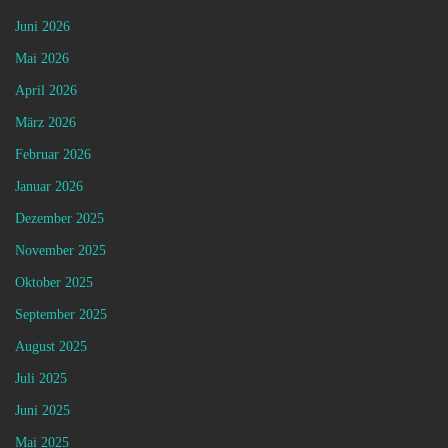
Juni 2026
Mai 2026
April 2026
März 2026
Februar 2026
Januar 2026
Dezember 2025
November 2025
Oktober 2025
September 2025
August 2025
Juli 2025
Juni 2025
Mai 2025