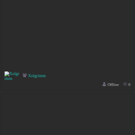
Xolgrimm
Offline
0