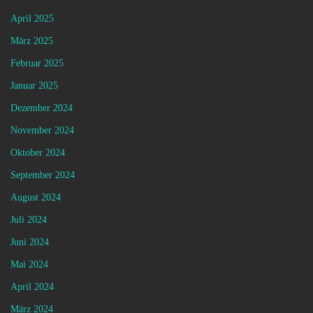
April 2025
März 2025
Februar 2025
Januar 2025
Dezember 2024
November 2024
Oktober 2024
September 2024
August 2024
Juli 2024
Juni 2024
Mai 2024
April 2024
März 2024