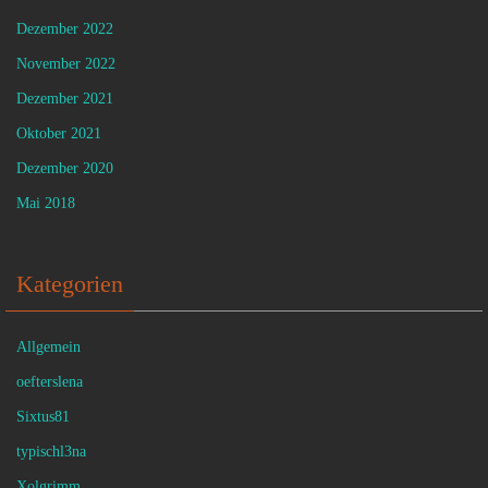
Dezember 2022
November 2022
Dezember 2021
Oktober 2021
Dezember 2020
Mai 2018
Kategorien
Allgemein
oefterslena
Sixtus81
typischl3na
Xolgrimm