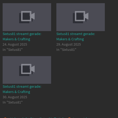
Sixtus81 streamt gerade:
Sixtus81 streamt gerade:
Makers & Crafting
Makers & Crafting
24. August 2025
29. August 2025
In "Sixtus81"
In "Sixtus81"
Sixtus81 streamt gerade:
Makers & Crafting
30. August 2025
In "Sixtus81"