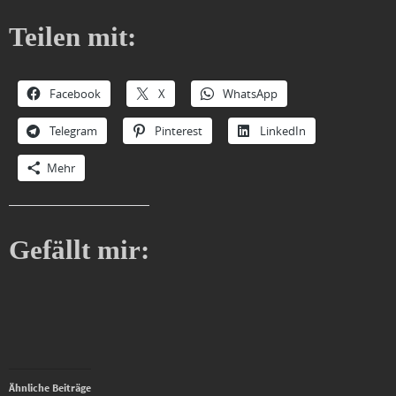
Teilen mit:
Facebook
X
WhatsApp
Telegram
Pinterest
LinkedIn
Mehr
Gefällt mir:
Ähnliche Beiträge