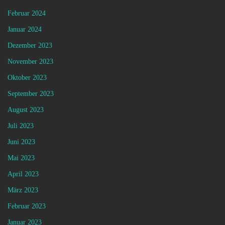
Februar 2024
Januar 2024
Dezember 2023
November 2023
Oktober 2023
September 2023
August 2023
Juli 2023
Juni 2023
Mai 2023
April 2023
März 2023
Februar 2023
Januar 2023