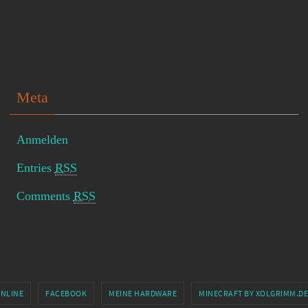
Meta
Anmelden
Entries
RSS
Comments
RSS
ONLINE
FACEBOOK
MEINE HARDWARE
MINECRAFT BY XOLGRIMM.DE