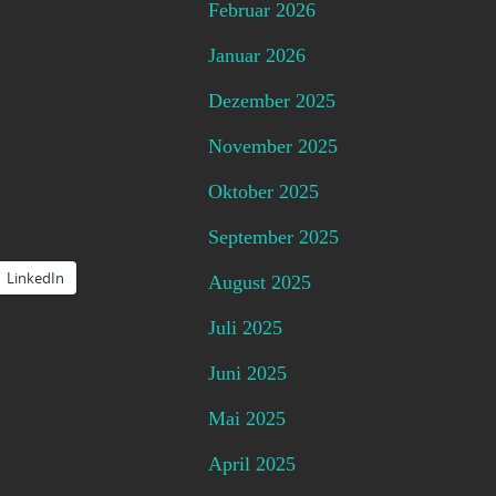
Februar 2026
Januar 2026
Dezember 2025
November 2025
Oktober 2025
September 2025
LinkedIn
August 2025
Juli 2025
Juni 2025
Mai 2025
April 2025