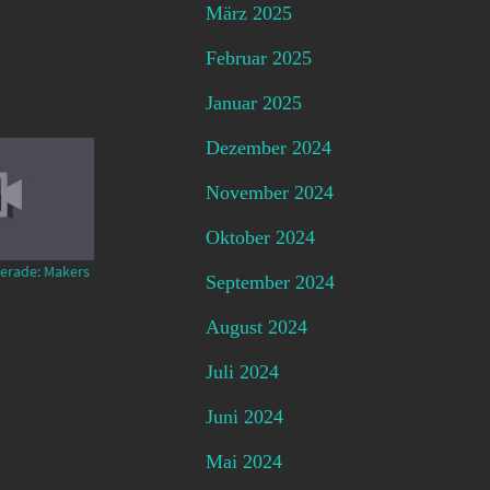
März 2025
Februar 2025
Januar 2025
Dezember 2024
November 2024
Oktober 2024
gerade: Makers
September 2024
August 2024
Juli 2024
Juni 2024
Mai 2024