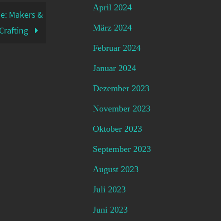
April 2024
de: Makers &
März 2024
Crafting
Februar 2024
Januar 2024
Dezember 2023
November 2023
Oktober 2023
September 2023
August 2023
Juli 2023
Juni 2023