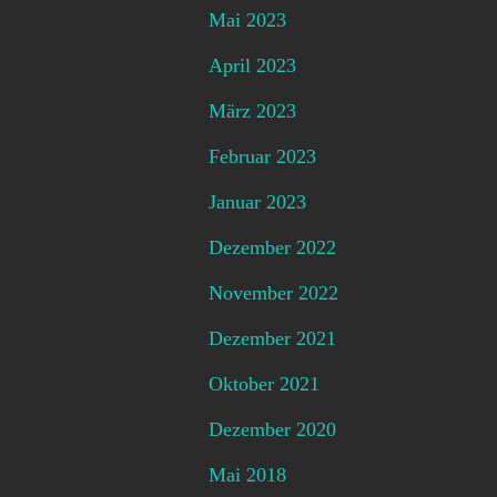
Mai 2023
April 2023
März 2023
Februar 2023
Januar 2023
Dezember 2022
November 2022
Dezember 2021
Oktober 2021
Dezember 2020
Mai 2018