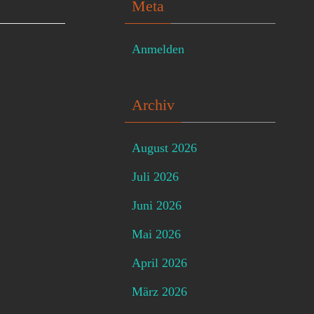
Meta
Anmelden
Archiv
August 2026
Juli 2026
Juni 2026
Mai 2026
April 2026
März 2026