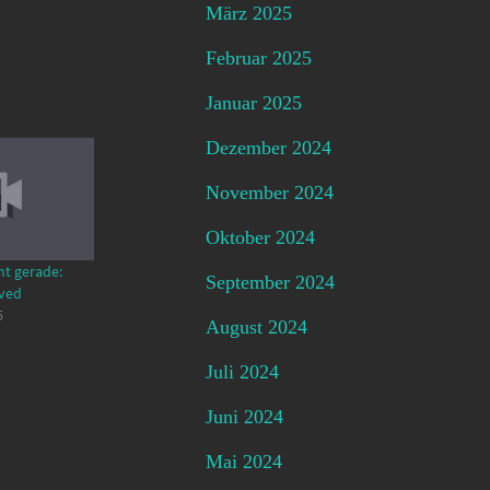
März 2025
Februar 2025
Januar 2025
Dezember 2024
November 2024
Oktober 2024
mt gerade:
September 2024
lved
5
August 2024
Juli 2024
Juni 2024
Mai 2024