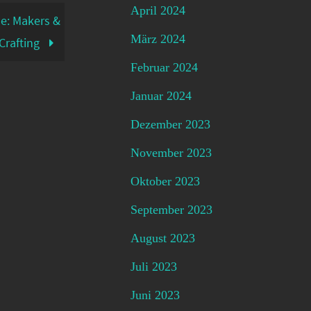
April 2024
de: Makers &
März 2024
Crafting
Februar 2024
Januar 2024
Dezember 2023
November 2023
Oktober 2023
September 2023
August 2023
Juli 2023
Juni 2023