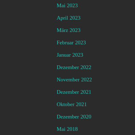
Mai 2023
April 2023
März 2023
Februar 2023
Januar 2023
Dezember 2022
November 2022
Dezember 2021
Oktober 2021
Dezember 2020
Mai 2018