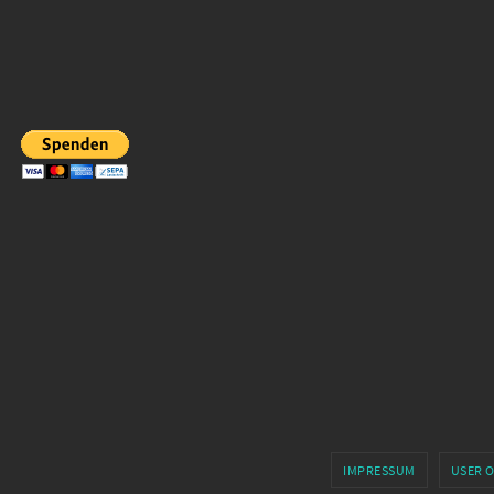
IMPRESSUM
USER 