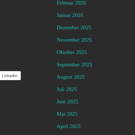
Februar 2026
Januar 2026
Dezember 2025
November 2025
Oktober 2025
September 2025
LinkedIn
August 2025
Juli 2025
Juni 2025
Mai 2025
April 2025