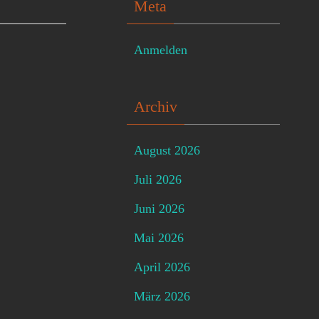
Meta
Anmelden
Archiv
August 2026
Juli 2026
Juni 2026
Mai 2026
April 2026
März 2026