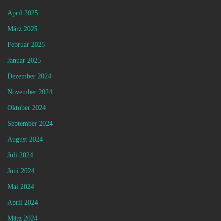
April 2025
März 2025
Februar 2025
Januar 2025
Dezember 2024
November 2024
Oktober 2024
September 2024
August 2024
Juli 2024
Juni 2024
Mai 2024
April 2024
März 2024