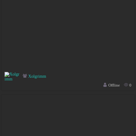
Xolgrimm
Offline
0