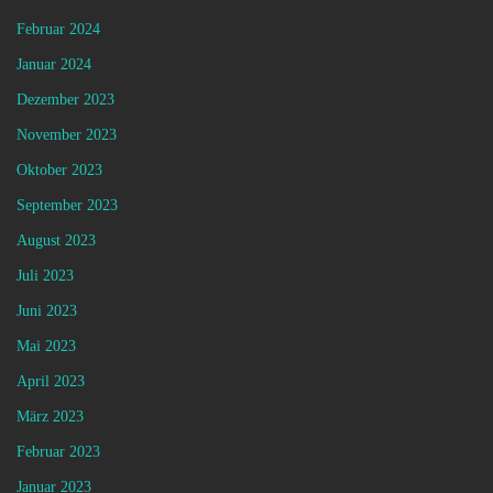
Februar 2024
Januar 2024
Dezember 2023
November 2023
Oktober 2023
September 2023
August 2023
Juli 2023
Juni 2023
Mai 2023
April 2023
März 2023
Februar 2023
Januar 2023