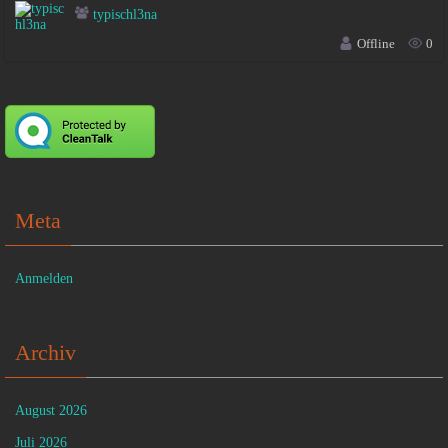
typischl3na
Offline
0
Meta
Anmelden
Archiv
August 2026
Juli 2026