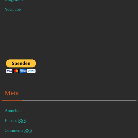
YouTube
Meta
Anmelden
Entries
RSS
Comments
RSS