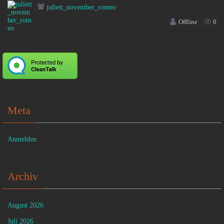
juliett_november_romeo
Offline
0
Meta
Anmelden
Archiv
August 2026
Juli 2026