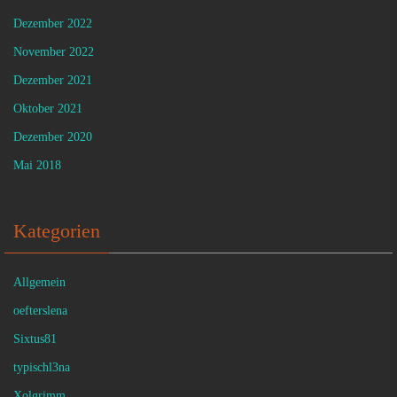
Dezember 2022
November 2022
Dezember 2021
Oktober 2021
Dezember 2020
Mai 2018
Kategorien
Allgemein
oefterslena
Sixtus81
typischl3na
Xolgrimm