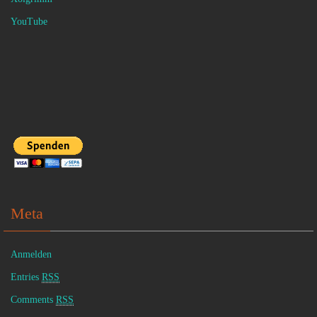
YouTube
Meta
Anmelden
Entries
RSS
Comments
RSS