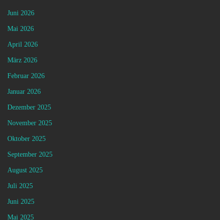
Juni 2026
Mai 2026
April 2026
März 2026
Februar 2026
Januar 2026
Dezember 2025
November 2025
Oktober 2025
September 2025
August 2025
Juli 2025
Juni 2025
Mai 2025