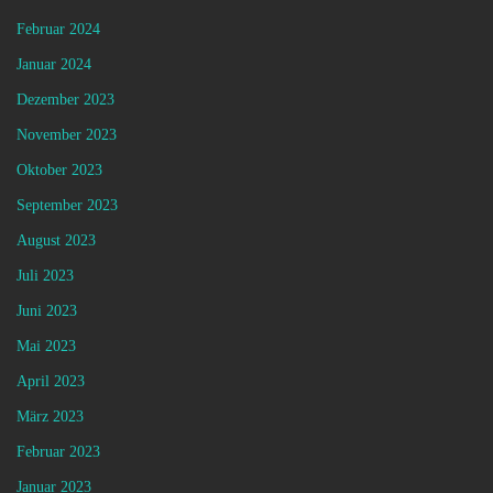
Februar 2024
Januar 2024
Dezember 2023
November 2023
Oktober 2023
September 2023
August 2023
Juli 2023
Juni 2023
Mai 2023
April 2023
März 2023
Februar 2023
Januar 2023