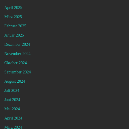
April 2025
März 2025
Februar 2025
Januar 2025
Dezember 2024
November 2024
Oktober 2024
September 2024
August 2024
Juli 2024
Juni 2024
Mai 2024
April 2024
März 2024