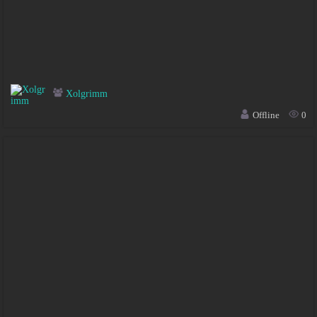
Xolgrimm
Offline
0