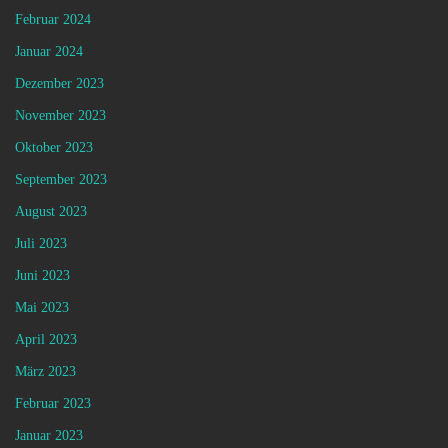
Februar 2024
Januar 2024
Dezember 2023
November 2023
Oktober 2023
September 2023
August 2023
Juli 2023
Juni 2023
Mai 2023
April 2023
März 2023
Februar 2023
Januar 2023