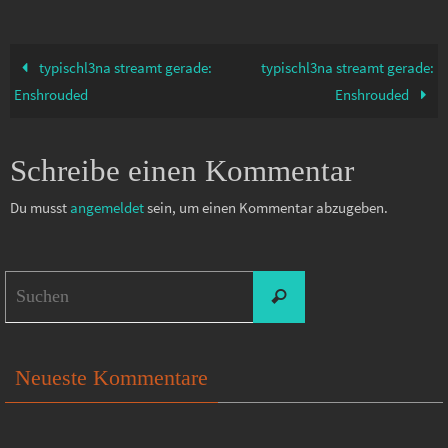
typischl3na streamt gerade:
typischl3na streamt gerade:
Enshrouded
Enshrouded
Schreibe einen Kommentar
Du musst
angemeldet
sein, um einen Kommentar abzugeben.
Suchen
Suchen
nach:
Neueste Kommentare