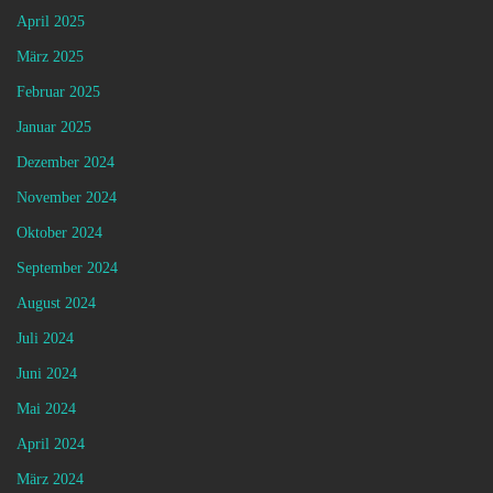
April 2025
März 2025
Februar 2025
Januar 2025
Dezember 2024
November 2024
Oktober 2024
September 2024
August 2024
Juli 2024
Juni 2024
Mai 2024
April 2024
März 2024