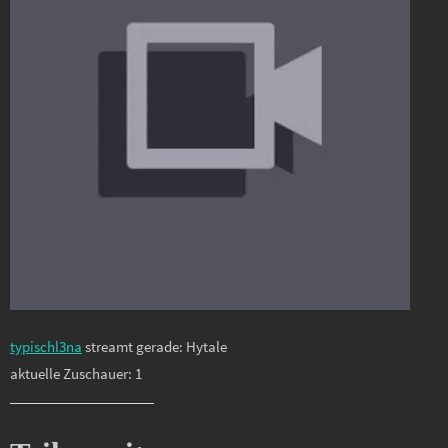
typischl3na
streamt gerade: Hytale
aktuelle Zuschauer: 1