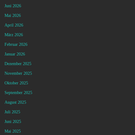
Juni 2026
Mai 2026
April 2026
März 2026
Februar 2026
Januar 2026
Dezember 2025
November 2025
Oktober 2025
September 2025
August 2025
Juli 2025
Juni 2025
Mai 2025