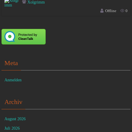
Xolgrimm
Offline
0
Meta
Anmelden
Archiv
August 2026
Juli 2026