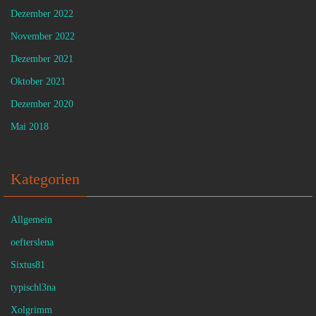
Dezember 2022
November 2022
Dezember 2021
Oktober 2021
Dezember 2020
Mai 2018
Kategorien
Allgemein
oefterslena
Sixtus81
typischl3na
Xolgrimm