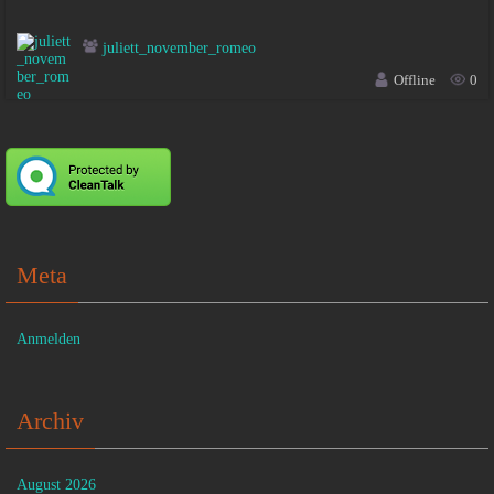
juliett_november_romeo
Offline
0
Meta
Anmelden
Archiv
August 2026