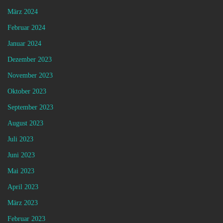
März 2024
Februar 2024
Januar 2024
Dezember 2023
November 2023
Oktober 2023
September 2023
August 2023
Juli 2023
Juni 2023
Mai 2023
April 2023
März 2023
Februar 2023