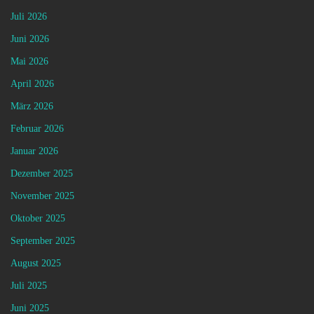
Juli 2026
Juni 2026
Mai 2026
April 2026
März 2026
Februar 2026
Januar 2026
Dezember 2025
November 2025
Oktober 2025
September 2025
August 2025
Juli 2025
Juni 2025