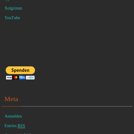
Xolgrimm
YouTube
Meta
Anmelden
Entries
RSS