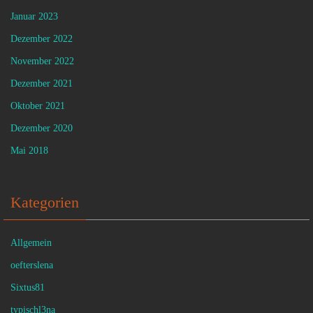
Januar 2023
Dezember 2022
November 2022
Dezember 2021
Oktober 2021
Dezember 2020
Mai 2018
Kategorien
Allgemein
oefterslena
Sixtus81
typischl3na