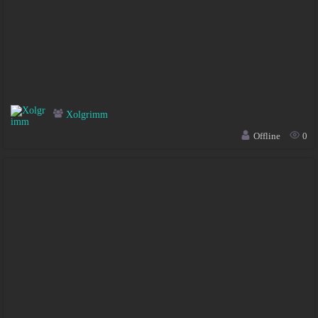
Xolgrimm
Offline
0