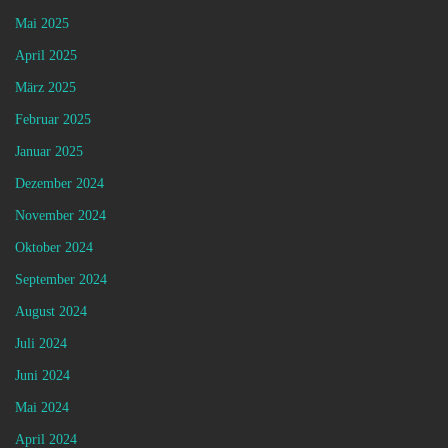
Mai 2025
April 2025
März 2025
Februar 2025
Januar 2025
Dezember 2024
November 2024
Oktober 2024
September 2024
August 2024
Juli 2024
Juni 2024
Mai 2024
April 2024