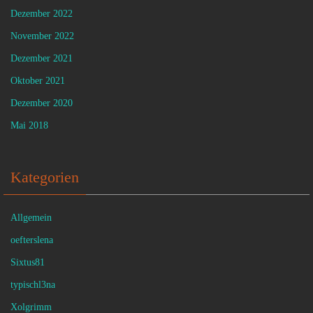
Dezember 2022
November 2022
Dezember 2021
Oktober 2021
Dezember 2020
Mai 2018
Kategorien
Allgemein
oefterslena
Sixtus81
typischl3na
Xolgrimm