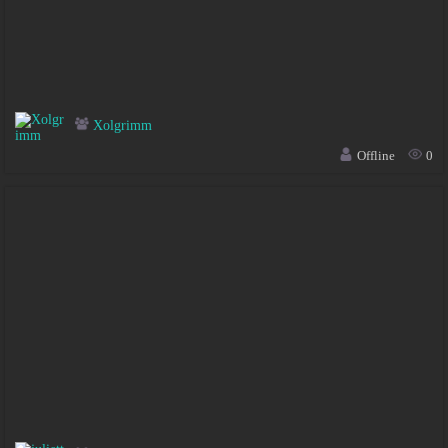
Xolgrimm
Offline
0