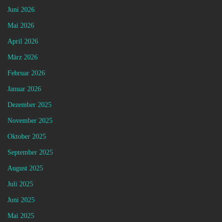
Juni 2026
Mai 2026
April 2026
März 2026
Februar 2026
Januar 2026
Dezember 2025
November 2025
Oktober 2025
September 2025
August 2025
Juli 2025
Juni 2025
Mai 2025