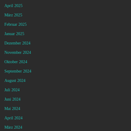
April 2025
März 2025
Februar 2025
Januar 2025
Dezember 2024
November 2024
Oktober 2024
September 2024
August 2024
Juli 2024
Juni 2024
Mai 2024
April 2024
März 2024