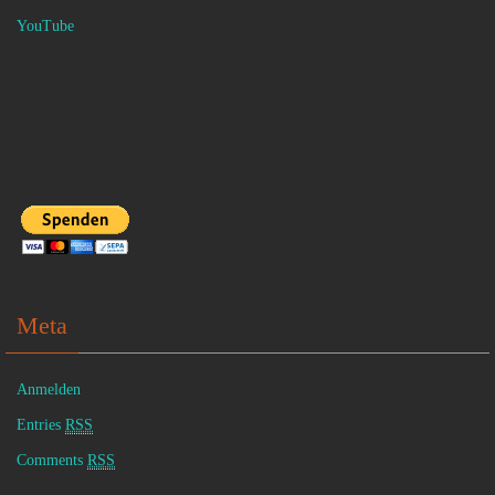
YouTube
Meta
Anmelden
Entries
RSS
Comments
RSS