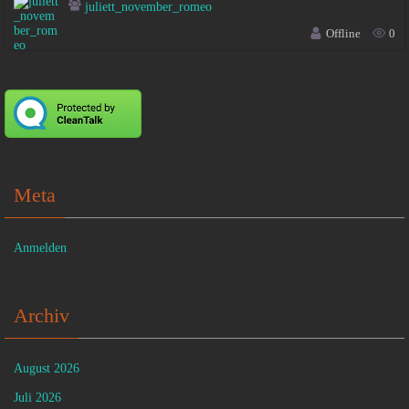
juliett_november_romeo
Offline
0
Meta
Anmelden
Archiv
August 2026
Juli 2026