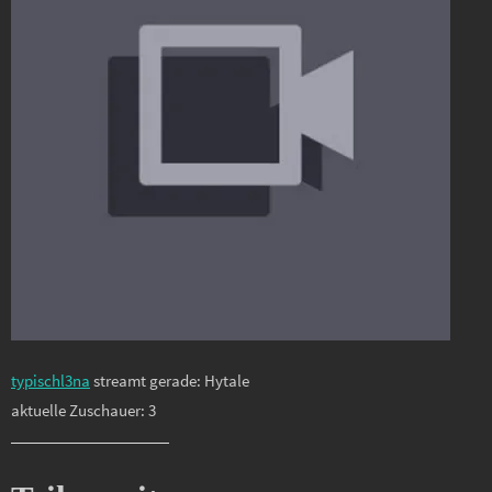
typischl3na
streamt gerade: Hytale
aktuelle Zuschauer: 3