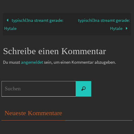
typischl3na streamt gerade:
typischl3na streamt gerade:
Hytale
Hytale
Schreibe einen Kommentar
Du musst
angemeldet
sein, um einen Kommentar abzugeben.
Suchen
Suchen
nach:
Neueste Kommentare