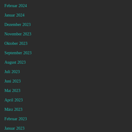
Februar 2024
Januar 2024
Dezember 2023
November 2023
Oktober 2023
September 2023
August 2023
Juli 2023
Juni 2023
Mai 2023
April 2023
März 2023
Februar 2023
Januar 2023