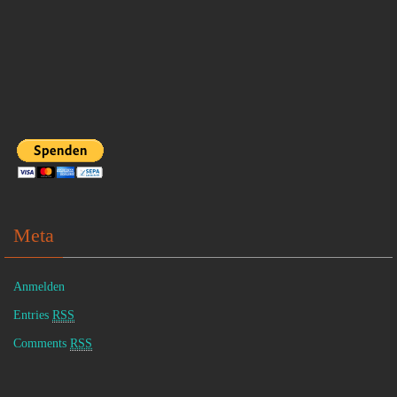
Meta
Anmelden
Entries
RSS
Comments
RSS