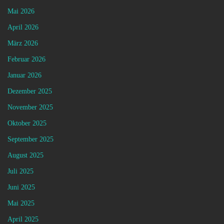
Mai 2026
April 2026
März 2026
Februar 2026
Januar 2026
Dezember 2025
November 2025
Oktober 2025
September 2025
August 2025
Juli 2025
Juni 2025
Mai 2025
April 2025