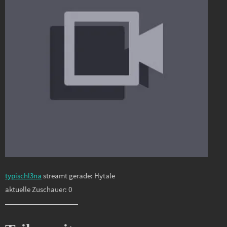
typischl3na
streamt gerade: Hytale
aktuelle Zuschauer: 0