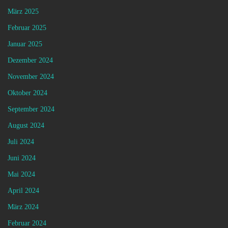
März 2025
Februar 2025
Januar 2025
Dezember 2024
November 2024
Oktober 2024
September 2024
August 2024
Juli 2024
Juni 2024
Mai 2024
April 2024
März 2024
Februar 2024