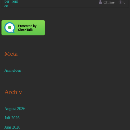
Offline
0
Meta
Anmelden
Archiv
August 2026
Juli 2026
Juni 2026