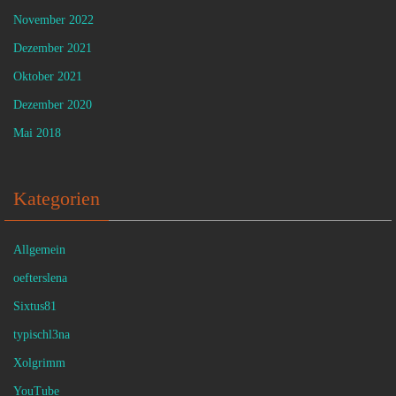
November 2022
Dezember 2021
Oktober 2021
Dezember 2020
Mai 2018
Kategorien
Allgemein
oefterslena
Sixtus81
typischl3na
Xolgrimm
YouTube