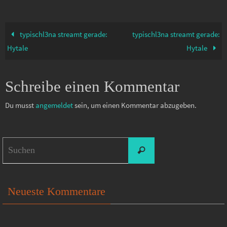
typischl3na streamt gerade:
typischl3na streamt gerade:
Hytale
Hytale
Schreibe einen Kommentar
Du musst
angemeldet
sein, um einen Kommentar abzugeben.
Suchen
Suchen
nach:
Neueste Kommentare