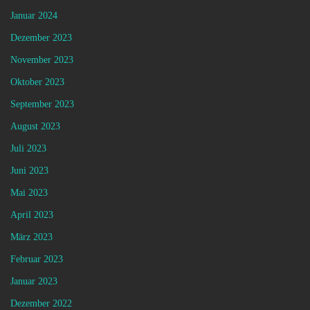
Januar 2024
Dezember 2023
November 2023
Oktober 2023
September 2023
August 2023
Juli 2023
Juni 2023
Mai 2023
April 2023
März 2023
Februar 2023
Januar 2023
Dezember 2022