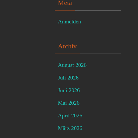
Meta
Anmelden
Archiv
August 2026
Juli 2026
Juni 2026
Mai 2026
April 2026
März 2026