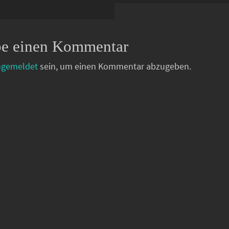
be einen Kommentar
ngemeldet
sein, um einen Kommentar abzugeben.