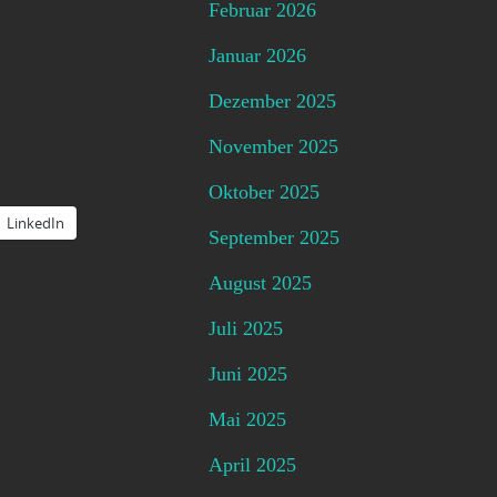
Februar 2026
Januar 2026
Dezember 2025
November 2025
Oktober 2025
LinkedIn
September 2025
August 2025
Juli 2025
Juni 2025
Mai 2025
April 2025