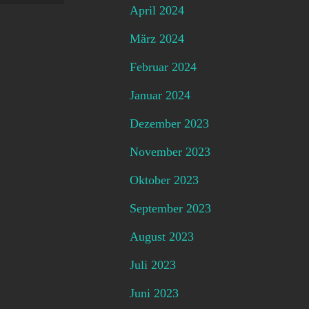
April 2024
März 2024
Februar 2024
Januar 2024
Dezember 2023
November 2023
Oktober 2023
September 2023
August 2023
Juli 2023
Juni 2023