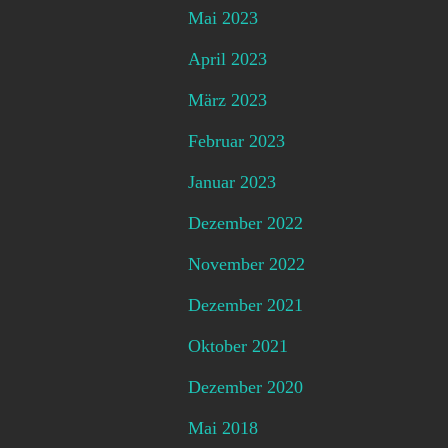
Mai 2023
April 2023
März 2023
Februar 2023
Januar 2023
Dezember 2022
November 2022
Dezember 2021
Oktober 2021
Dezember 2020
Mai 2018