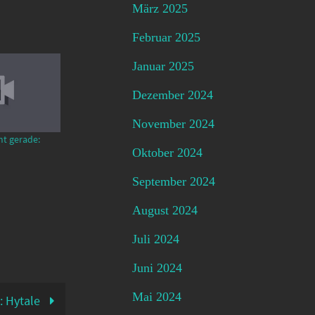
März 2025
Februar 2025
Januar 2025
Dezember 2024
November 2024
mt gerade:
Oktober 2024
September 2024
August 2024
Juli 2024
Juni 2024
Mai 2024
: Hytale