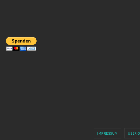
IMPRESSUM
USER 