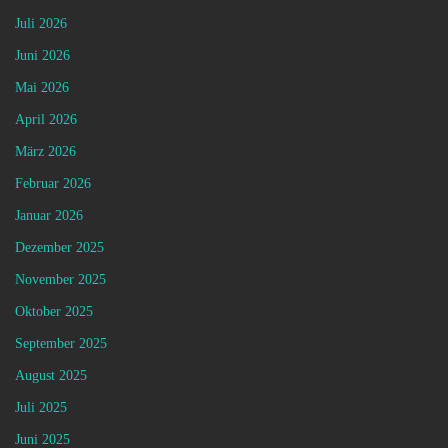
Juli 2026
Juni 2026
Mai 2026
April 2026
März 2026
Februar 2026
Januar 2026
Dezember 2025
November 2025
Oktober 2025
September 2025
August 2025
Juli 2025
Juni 2025