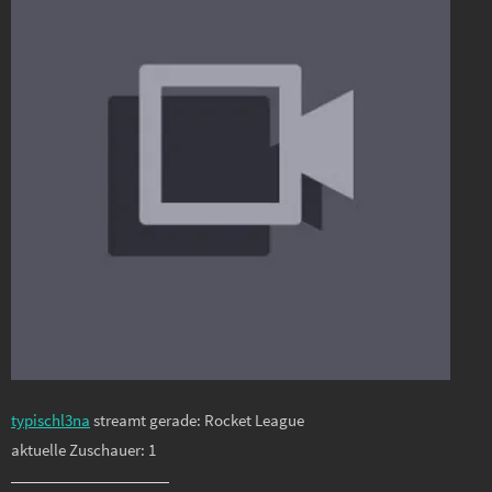
typischl3na
streamt gerade: Rocket League
aktuelle Zuschauer: 1