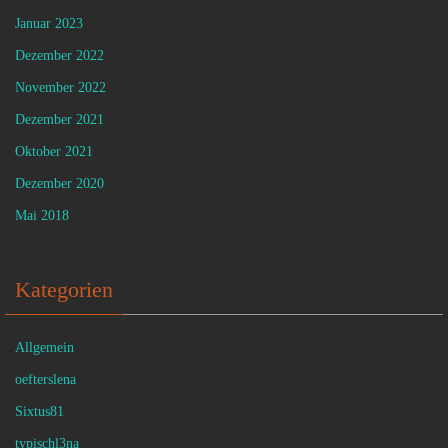
Januar 2023
Dezember 2022
November 2022
Dezember 2021
Oktober 2021
Dezember 2020
Mai 2018
Kategorien
Allgemein
oefterslena
Sixtus81
typischl3na