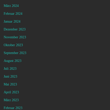
März 2024
Februar 2024
Januar 2024
Dezember 2023
November 2023
Oktober 2023
September 2023
August 2023
Juli 2023
Juni 2023
Mai 2023
April 2023
März 2023
Februar 2023