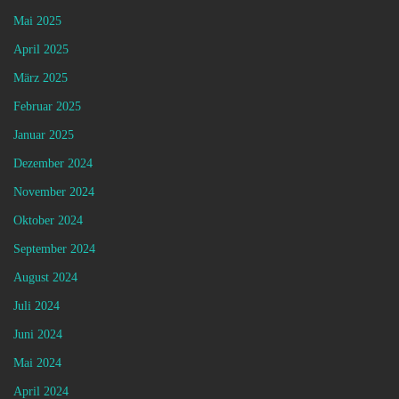
Mai 2025
April 2025
März 2025
Februar 2025
Januar 2025
Dezember 2024
November 2024
Oktober 2024
September 2024
August 2024
Juli 2024
Juni 2024
Mai 2024
April 2024