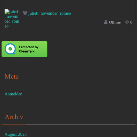
juliett_november_romeo
Offline
0
Meta
Anmelden
Archiv
August 2026