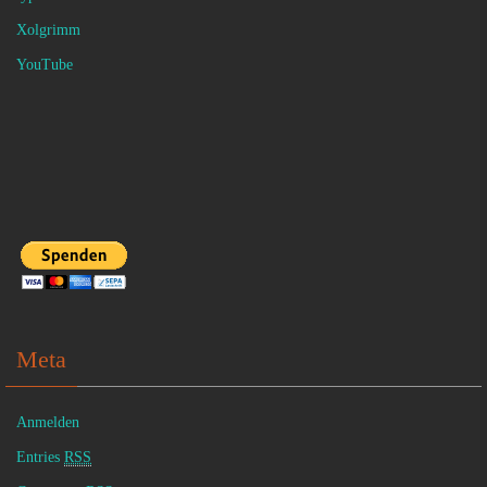
Xolgrimm
YouTube
Meta
Anmelden
Entries
RSS