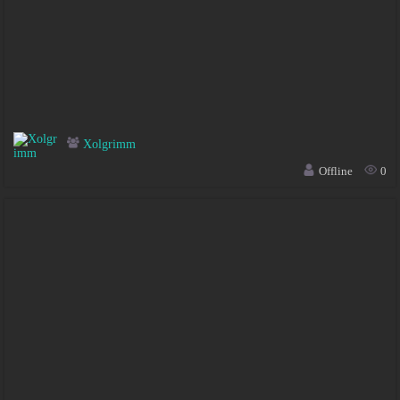
Xolgrimm
Offline
0