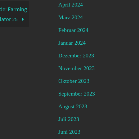
April 2024
de: Farming
März 2024
lator 25
Februar 2024
Januar 2024
Dezember 2023
November 2023
Oktober 2023
September 2023
August 2023
Juli 2023
Juni 2023