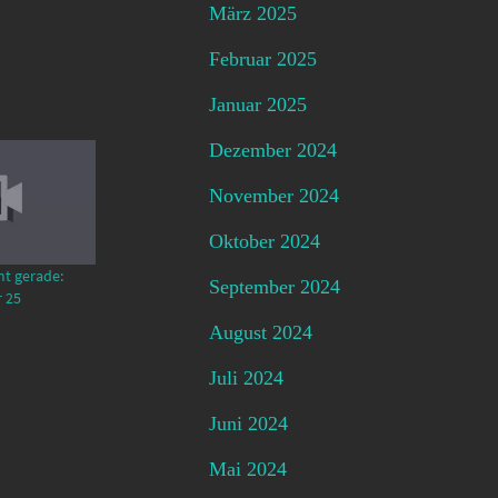
März 2025
Februar 2025
Januar 2025
Dezember 2024
November 2024
Oktober 2024
mt gerade:
September 2024
 25
August 2024
Juli 2024
Juni 2024
Mai 2024