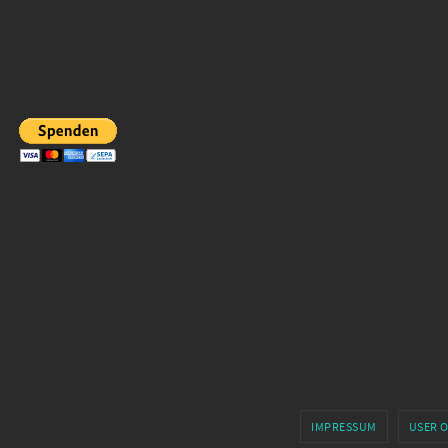
IMPRESSUM
USER 