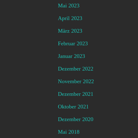
Mai 2023
April 2023
März 2023
Februar 2023
Januar 2023
Dezember 2022
November 2022
Dezember 2021
Oktober 2021
Dezember 2020
Mai 2018