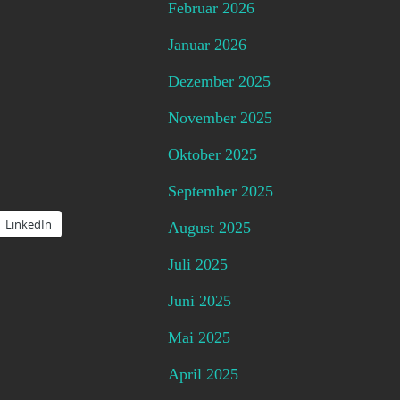
Februar 2026
Januar 2026
Dezember 2025
November 2025
Oktober 2025
September 2025
LinkedIn
August 2025
Juli 2025
Juni 2025
Mai 2025
April 2025