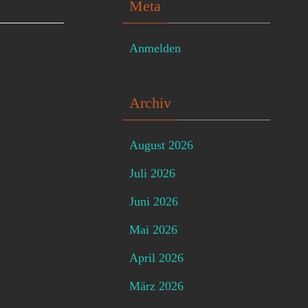
Meta
Anmelden
Archiv
August 2026
Juli 2026
Juni 2026
Mai 2026
April 2026
März 2026