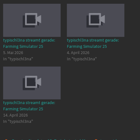
typischl3na streamt gerade:
typischl3na streamt gerade:
Farming Simulator 25
Farming Simulator 25
5. Mai 2026
4. April 2026
In "typischl3na"
In "typischl3na"
typischl3na streamt gerade:
Farming Simulator 25
14. April 2026
In "typischl3na"