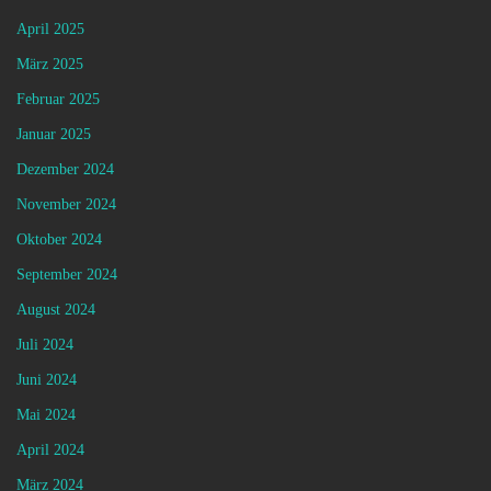
April 2025
März 2025
Februar 2025
Januar 2025
Dezember 2024
November 2024
Oktober 2024
September 2024
August 2024
Juli 2024
Juni 2024
Mai 2024
April 2024
März 2024