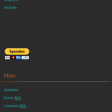
YouTube
Meta
Anmelden
Entries
RSS
Comments
RSS