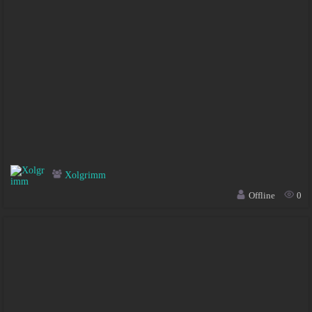
Xolgrimm
Offline
0