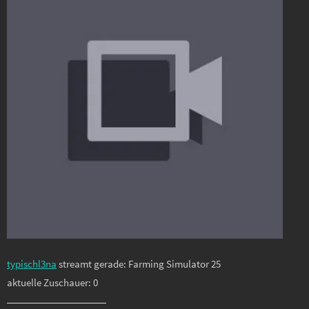
typischl3na
streamt gerade: Farming Simulator 25
aktuelle Zuschauer: 0