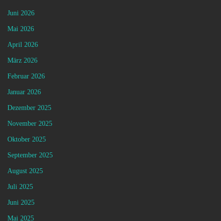
Juni 2026
Mai 2026
April 2026
März 2026
Februar 2026
Januar 2026
Dezember 2025
November 2025
Oktober 2025
September 2025
August 2025
Juli 2025
Juni 2025
Mai 2025