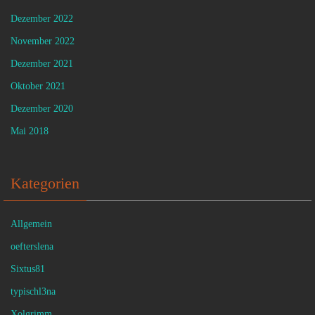
Dezember 2022
November 2022
Dezember 2021
Oktober 2021
Dezember 2020
Mai 2018
Kategorien
Allgemein
oefterslena
Sixtus81
typischl3na
Xolgrimm