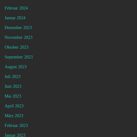
Februar 2024
Januar 2024
Dezember 2023
November 2023
Oktober 2023
September 2023
August 2023
Juli 2023
Juni 2023
Mai 2023
April 2023
März 2023
Februar 2023
Januar 2023