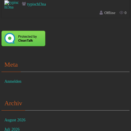
typischl3na
Offline
0
Meta
Anmelden
Archiv
August 2026
Juli 2026