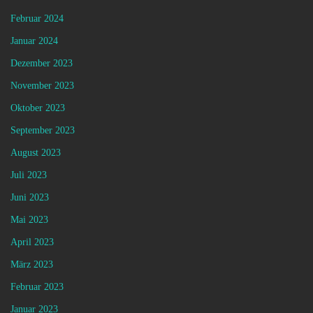
Februar 2024
Januar 2024
Dezember 2023
November 2023
Oktober 2023
September 2023
August 2023
Juli 2023
Juni 2023
Mai 2023
April 2023
März 2023
Februar 2023
Januar 2023