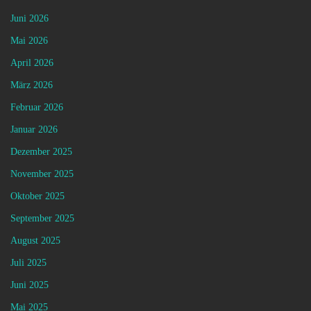
Juni 2026
Mai 2026
April 2026
März 2026
Februar 2026
Januar 2026
Dezember 2025
November 2025
Oktober 2025
September 2025
August 2025
Juli 2025
Juni 2025
Mai 2025