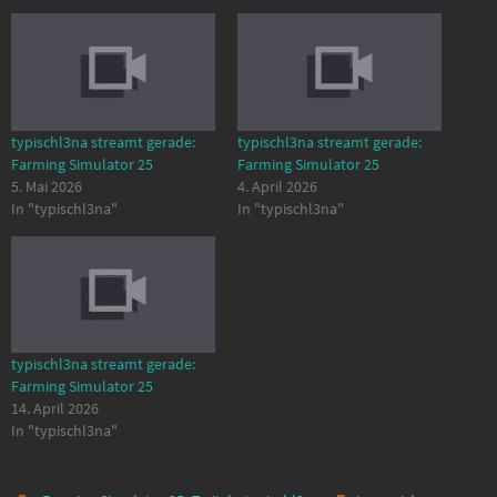
typischl3na streamt gerade:
typischl3na streamt gerade:
Farming Simulator 25
Farming Simulator 25
5. Mai 2026
4. April 2026
In "typischl3na"
In "typischl3na"
typischl3na streamt gerade:
Farming Simulator 25
14. April 2026
In "typischl3na"