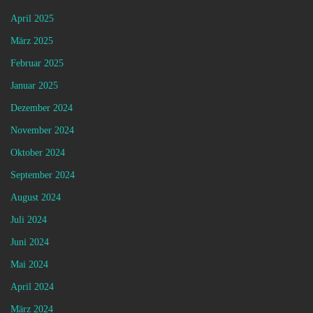
April 2025
März 2025
Februar 2025
Januar 2025
Dezember 2024
November 2024
Oktober 2024
September 2024
August 2024
Juli 2024
Juni 2024
Mai 2024
April 2024
März 2024