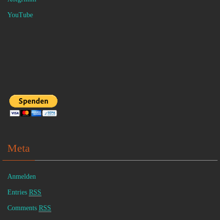
YouTube
Meta
Anmelden
Entries
RSS
Comments
RSS