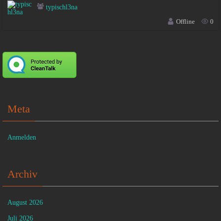
typischl3na
Offline
0
Meta
Anmelden
Archiv
August 2026
Juli 2026