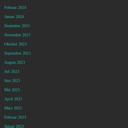
Februar 2024
Januar 2024
Dezember 2023
November 2023
Oktober 2023
September 2023
August 2023
Juli 2023
Juni 2023
Mai 2023
April 2023
März 2023
Februar 2023
Januar 2023