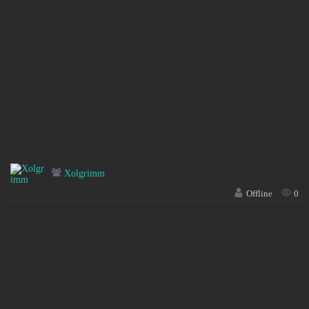
Xolgrimm
Offline
0