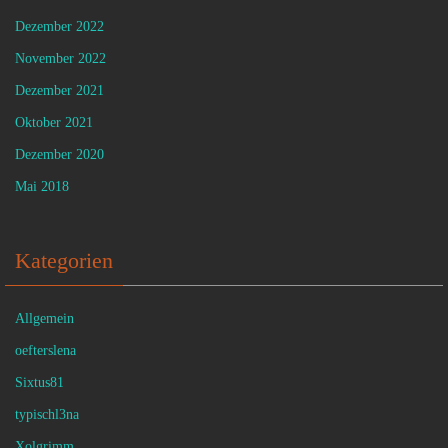
Dezember 2022
November 2022
Dezember 2021
Oktober 2021
Dezember 2020
Mai 2018
Kategorien
Allgemein
oefterslena
Sixtus81
typischl3na
Xolgrimm