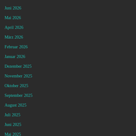
Juni 2026
Mai 2026
April 2026
März 2026
Februar 2026
Januar 2026
Dezember 2025
November 2025
Oktober 2025
September 2025
August 2025
Juli 2025
Juni 2025
Mai 2025