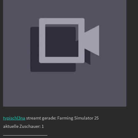
typischl3na
streamt gerade: Farming Simulator 25
aktuelle Zuschauer: 1