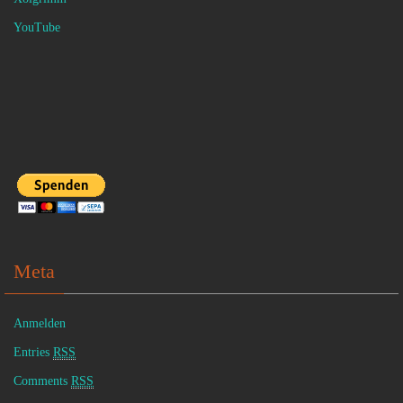
YouTube
Meta
Anmelden
Entries
RSS
Comments
RSS