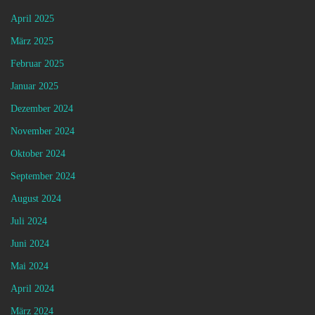
April 2025
März 2025
Februar 2025
Januar 2025
Dezember 2024
November 2024
Oktober 2024
September 2024
August 2024
Juli 2024
Juni 2024
Mai 2024
April 2024
März 2024