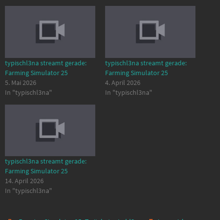
typischl3na streamt gerade:
typischl3na streamt gerade:
Farming Simulator 25
Farming Simulator 25
5. Mai 2026
4. April 2026
In "typischl3na"
In "typischl3na"
typischl3na streamt gerade:
Farming Simulator 25
14. April 2026
In "typischl3na"