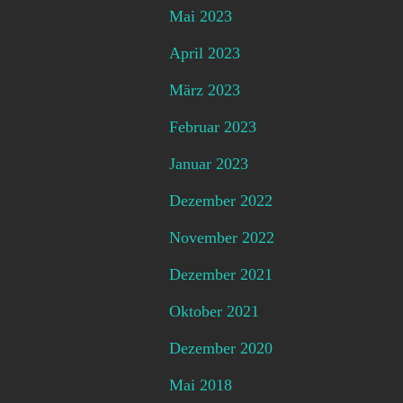
Mai 2023
April 2023
März 2023
Februar 2023
Januar 2023
Dezember 2022
November 2022
Dezember 2021
Oktober 2021
Dezember 2020
Mai 2018