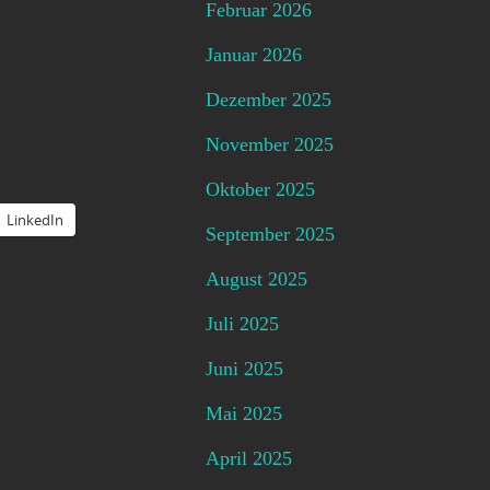
Februar 2026
Januar 2026
Dezember 2025
November 2025
Oktober 2025
LinkedIn
September 2025
August 2025
Juli 2025
Juni 2025
Mai 2025
April 2025