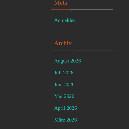
Meta
Anmelden
Archiv
August 2026
Juli 2026
Juni 2026
Mai 2026
April 2026
März 2026