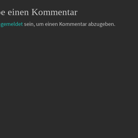
be einen Kommentar
ngemeldet
sein, um einen Kommentar abzugeben.