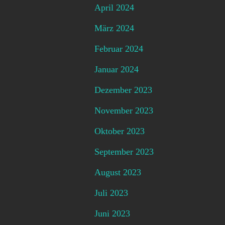
April 2024
März 2024
Februar 2024
Januar 2024
Dezember 2023
November 2023
Oktober 2023
September 2023
August 2023
Juli 2023
Juni 2023