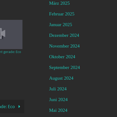
März 2025
Februar 2025
Januar 2025
Dezember 2024
November 2024
mt gerade: Eco
Oktober 2024
September 2024
August 2024
Juli 2024
Juni 2024
ade: Eco
Mai 2024