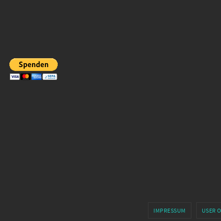
IMPRESSUM
USER 