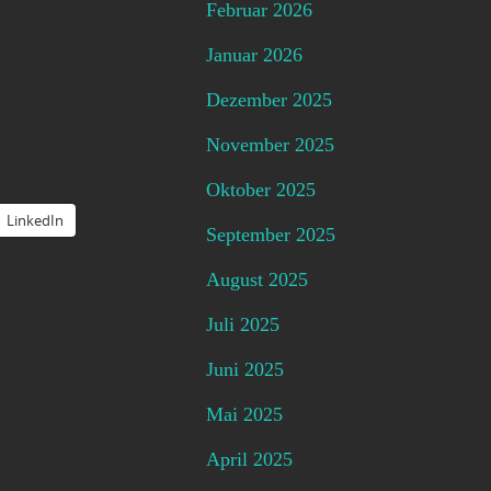
Februar 2026
Januar 2026
Dezember 2025
November 2025
Oktober 2025
LinkedIn
September 2025
August 2025
Juli 2025
Juni 2025
Mai 2025
April 2025