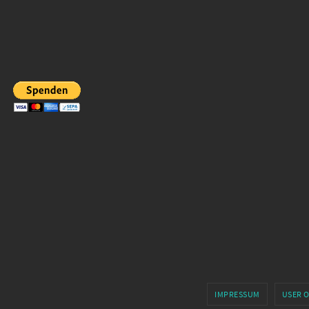
IMPRESSUM
USER 