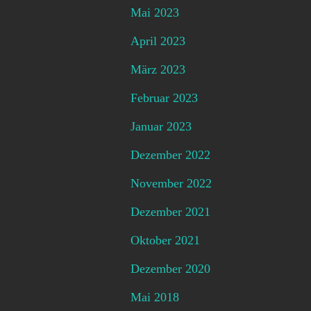
Mai 2023
April 2023
März 2023
Februar 2023
Januar 2023
Dezember 2022
November 2022
Dezember 2021
Oktober 2021
Dezember 2020
Mai 2018