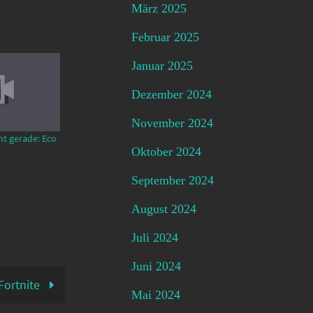
März 2025
Februar 2025
Januar 2025
Dezember 2024
November 2024
mt gerade: Eco
Oktober 2024
September 2024
August 2024
Juli 2024
Juni 2024
Fortnite
Mai 2024