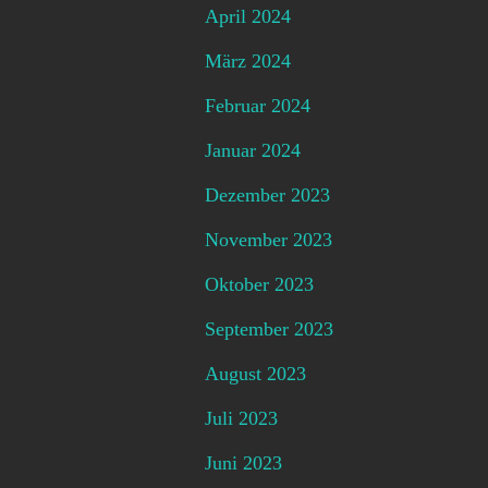
April 2024
März 2024
Februar 2024
Januar 2024
Dezember 2023
November 2023
Oktober 2023
September 2023
August 2023
Juli 2023
Juni 2023