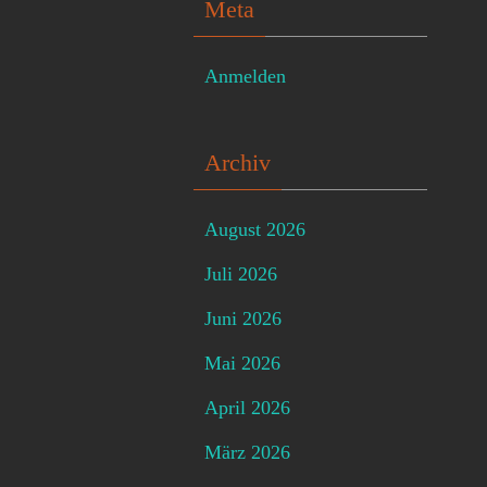
Meta
Anmelden
Archiv
August 2026
Juli 2026
Juni 2026
Mai 2026
April 2026
März 2026