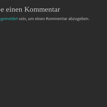
be einen Kommentar
ngemeldet
sein, um einen Kommentar abzugeben.