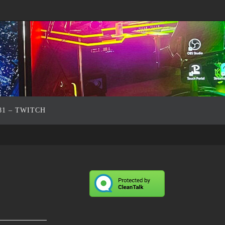
81 – TWITCH