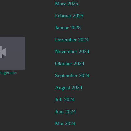
März 2025
Februar 2025
Januar 2025
Dezember 2024
November 2024
Oktober 2024
mt gerade:
September 2024
August 2024
Juli 2024
Juni 2024
Mai 2024