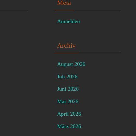
Meta
Anmelden
Archiv
August 2026
Juli 2026
Juni 2026
Mai 2026
April 2026
März 2026