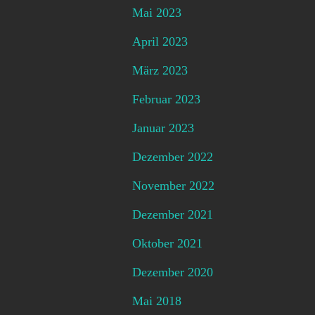
Mai 2023
April 2023
März 2023
Februar 2023
Januar 2023
Dezember 2022
November 2022
Dezember 2021
Oktober 2021
Dezember 2020
Mai 2018