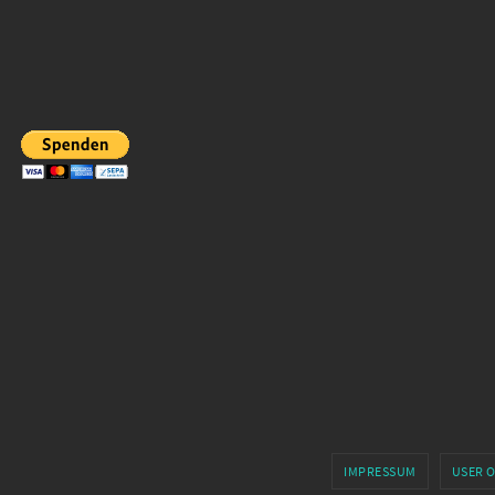
IMPRESSUM
USER 