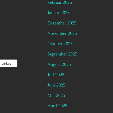
Februar 2026
Januar 2026
Dezember 2025
November 2025
Oktober 2025
September 2025
LinkedIn
August 2025
Juli 2025
Juni 2025
Mai 2025
April 2025