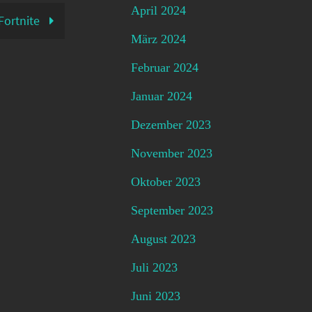
April 2024
Fortnite
März 2024
Februar 2024
Januar 2024
Dezember 2023
November 2023
Oktober 2023
September 2023
August 2023
Juli 2023
Juni 2023