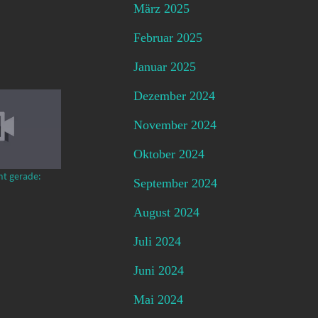
März 2025
Februar 2025
Januar 2025
Dezember 2024
November 2024
Oktober 2024
mt gerade:
September 2024
August 2024
Juli 2024
Juni 2024
Mai 2024