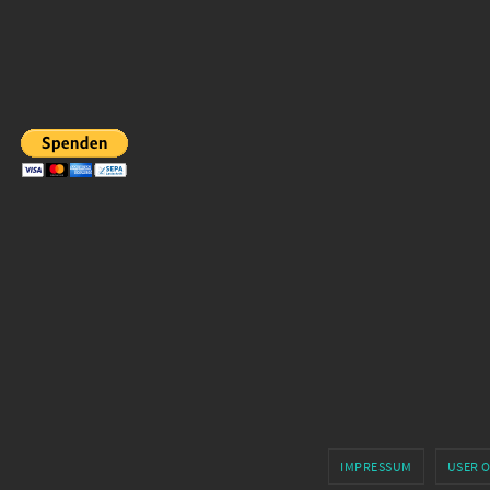
IMPRESSUM
USER 