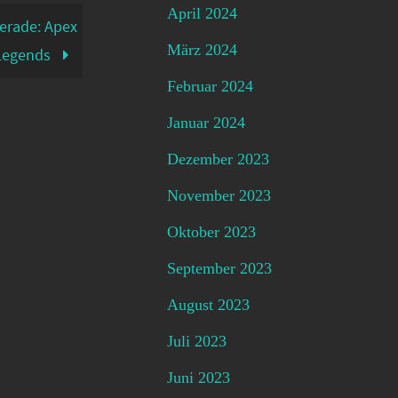
April 2024
gerade: Apex
März 2024
Legends
Februar 2024
Januar 2024
Dezember 2023
November 2023
Oktober 2023
September 2023
August 2023
Juli 2023
Juni 2023