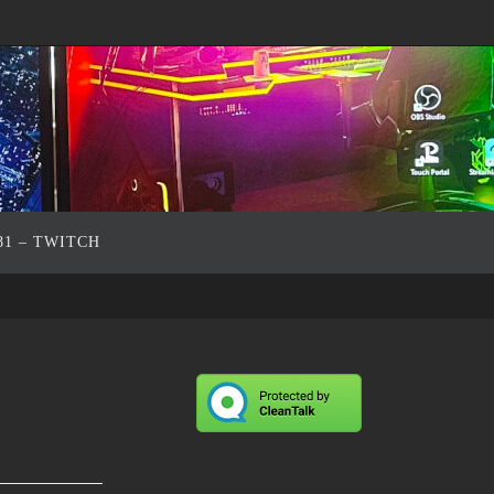
81 – TWITCH