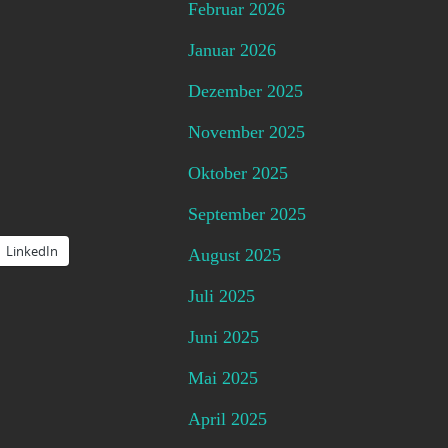
Februar 2026
Januar 2026
Dezember 2025
November 2025
Oktober 2025
September 2025
LinkedIn
August 2025
Juli 2025
Juni 2025
Mai 2025
April 2025