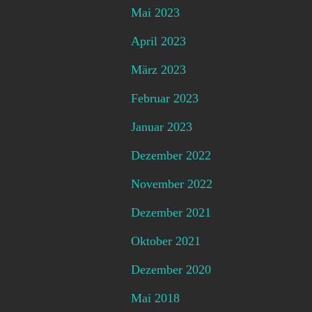
Mai 2023
April 2023
März 2023
Februar 2023
Januar 2023
Dezember 2022
November 2022
Dezember 2021
Oktober 2021
Dezember 2020
Mai 2018