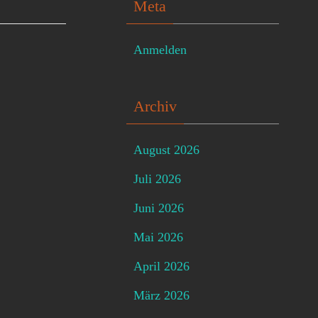
Meta
Anmelden
Archiv
August 2026
Juli 2026
Juni 2026
Mai 2026
April 2026
März 2026