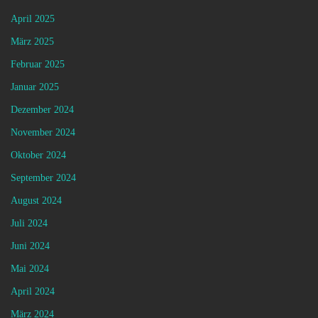
April 2025
März 2025
Februar 2025
Januar 2025
Dezember 2024
November 2024
Oktober 2024
September 2024
August 2024
Juli 2024
Juni 2024
Mai 2024
April 2024
März 2024