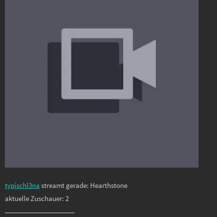
typischl3na
streamt gerade: Hearthstone
aktuelle Zuschauer: 2