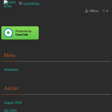
typischl3na
Offline
0
Meta
Anmelden
Archiv
August 2026
Juli 2026