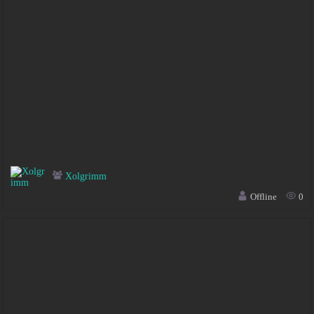
Xolgrimm
Offline
0