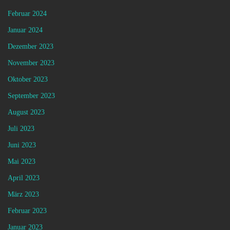
Februar 2024
Januar 2024
Dezember 2023
November 2023
Oktober 2023
September 2023
August 2023
Juli 2023
Juni 2023
Mai 2023
April 2023
März 2023
Februar 2023
Januar 2023