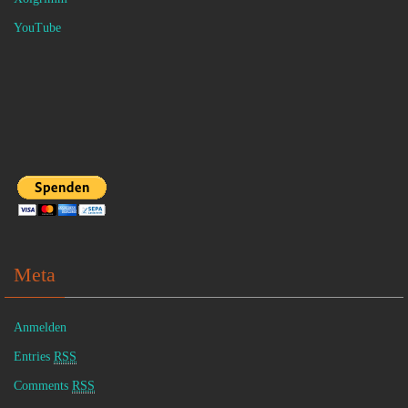
YouTube
Meta
Anmelden
Entries
RSS
Comments
RSS