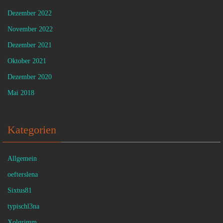
Dezember 2022
November 2022
Dezember 2021
Oktober 2021
Dezember 2020
Mai 2018
Kategorien
Allgemein
oefterslena
Sixtus81
typischl3na
Xolgrimm