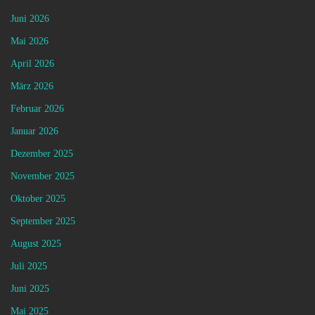
Juni 2026
Mai 2026
April 2026
März 2026
Februar 2026
Januar 2026
Dezember 2025
November 2025
Oktober 2025
September 2025
August 2025
Juli 2025
Juni 2025
Mai 2025